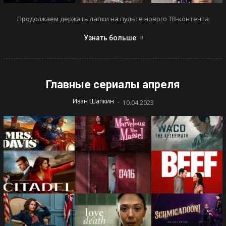
Продолжаем держать лапки на пульте нового ТВ-контента
Узнать больше
Главные сериалы апреля
-
Иван Шапкин
10.04.2023