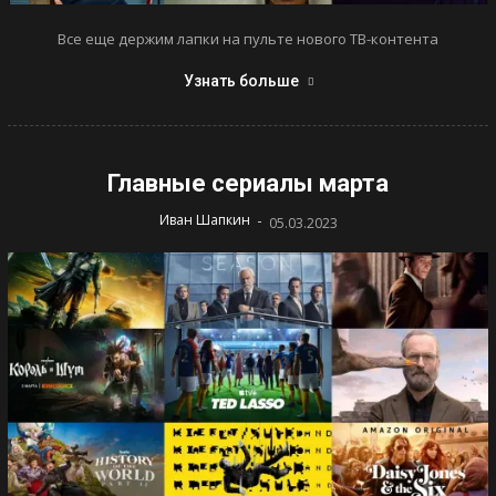
Все еще держим лапки на пульте нового ТВ-контента
Узнать больше
Главные сериалы марта
-
Иван Шапкин
05.03.2023