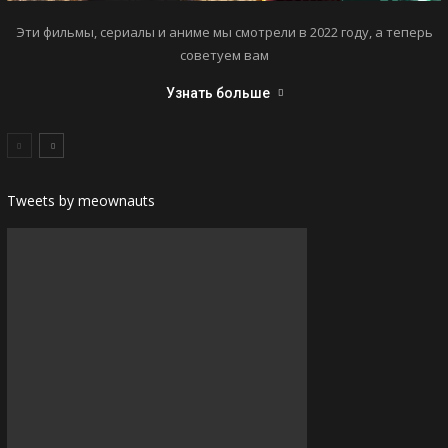
Эти фильмы, сериалы и аниме мы смотрели в 2022 году, а теперь
советуем вам
Узнать больше
Tweets by meownauts