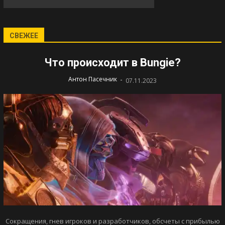
СВЕЖЕЕ
Что происходит в Bungie?
-
Антон Пасечник
07.11.2023
Сокращения, гнев игроков и разработчиков, обсчеты с прибылью