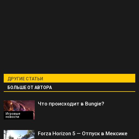
ДРУГИЕ СТАТЬИ
БОЛЬШЕ ОТ АВТОРА
Что происходит в Bungie?
Игровые
новости
Forza Horizon 5 — Отпуск в Мексике