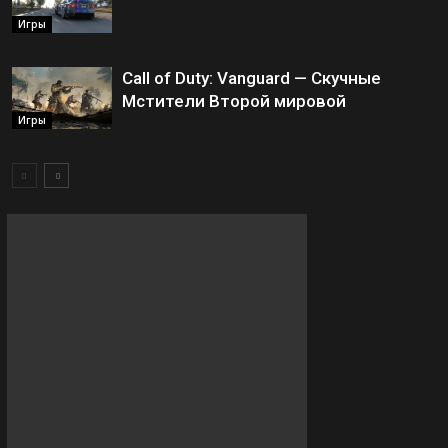
Игры
Call of Duty: Vanguard — Скучные
Мстители Второй мировой
Игры