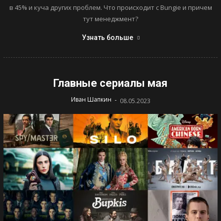
в 45% и куча других проблем. Что происходит с Bungie и причем
тут менеджмент?
Узнать больше
Главные сериалы мая
-
Иван Шапкин
08.05.2023