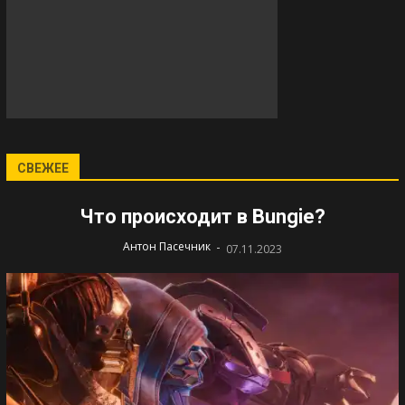
СВЕЖЕЕ
Что происходит в Bungie?
-
Антон Пасечник
07.11.2023