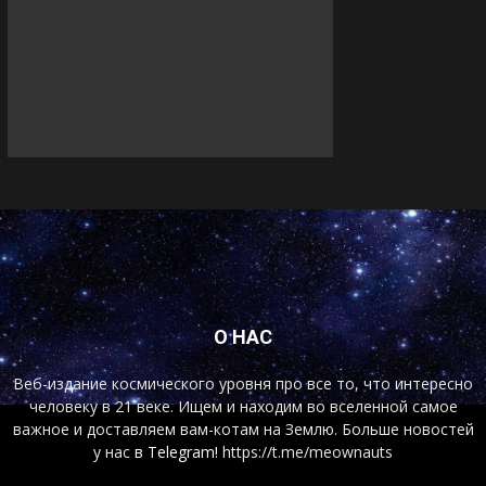
О НАС
Веб-издание космического уровня про все то, что интересно
человеку в 21 веке. Ищем и находим во вселенной самое
важное и доставляем вам-котам на Землю. Больше новостей
у нас
в Telegram!
https://t.me/meownauts