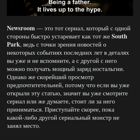
Newsroom
— это тот сериал, который с одной
South
стороны быстро устаревает как тот же
Park
, ведь с точки зрения новостей о
некоторых событиях последних лет в деталях
вы уже и не вспомните, а с другой с него
можно получать мощный заряд ностальгии.
Однако же скорейший просмотр
предпочтитетельней, потому что если вы уже
открыли эту статью, значит вы уже смотрите
сериал или же думаете, стоит ли за него
приниматься. Приступайте скорее, пока
какой-либо другой сериальный монстр не
занял место.