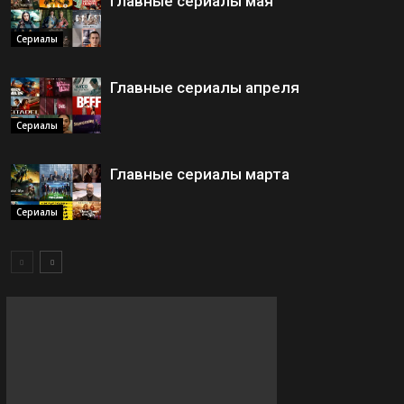
Главные сериалы мая
Сериалы
Главные сериалы апреля
Сериалы
Главные сериалы марта
Сериалы