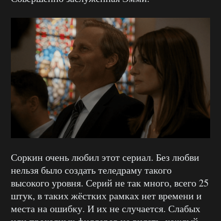
Соркин очень любил этот сериал. Без любви
нельзя было создать теледраму такого
высокого уровня. Серий не так много, всего 25
штук, в таких жёстких рамках нет времени и
места на ошибку. И их не случается. Слабых