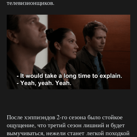
телевизионщиков.
После хэппиэндов 2-го сезона было стойкое
ощущение, что третий сезон лишний и будет
вымучиваться, нежели станет легкой походкой