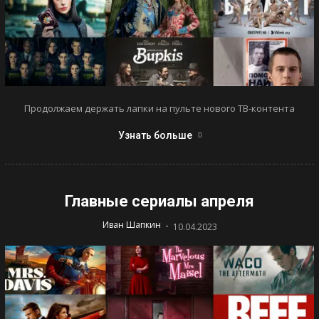
Продолжаем держать лапки на пульте нового ТВ-контента
Узнать больше
Главные сериалы апреля
-
Иван Шапкин
10.04.2023