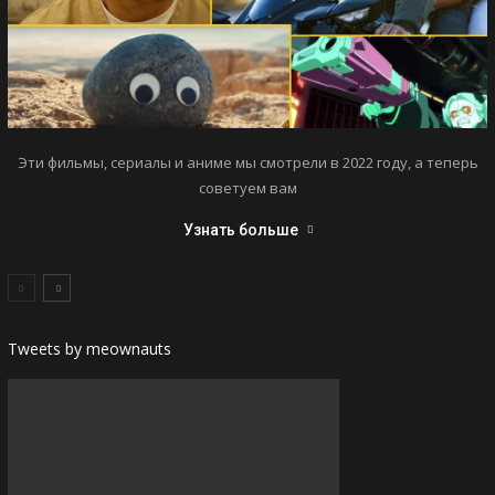
Эти фильмы, сериалы и аниме мы смотрели в 2022 году, а теперь
советуем вам
Узнать больше
Tweets by meownauts