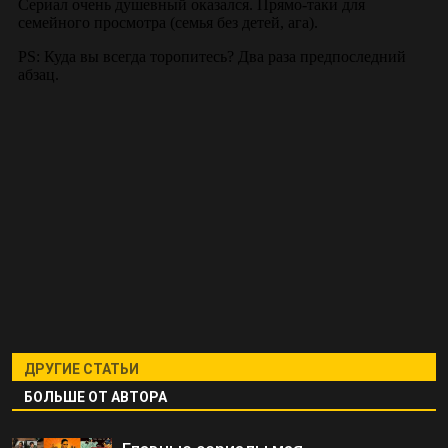
ДРУГИЕ СТАТЬИ
БОЛЬШЕ ОТ АВТОРА