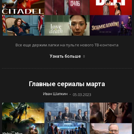
Все еще держим лапки на пульте нового ТВ-контента
Узнать больше
Главные сериалы марта
-
Иван Шапкин
05.03.2023