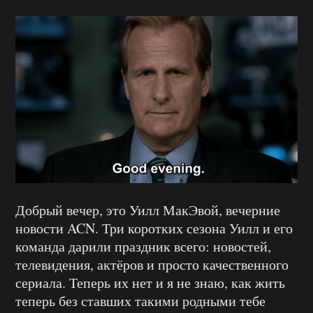
Добрый вечер, это Уилл МакЭвой, вечерние
новости ACN. Три коротких сезона Уилл и его
команда дарили праздник всего: новостей,
телевидения, актёров и просто качественного
сериала. Теперь их нет и я не знаю, как жить
теперь без ставших такими родными тебе