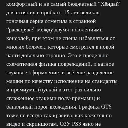
комфортный и не самый бюджетный “Хёндай”
для стояния в пробках. 15 лет великая
гоночная серия отметила в странной
“раскоряке” между двумя поколениями
консолей, при этом не спеша избавляться от
многих болячек, которые смотрятся в новой
части довольно странно. Это и предельно
схематичная физика повреждений, и ватное
звуковое оформление, и всё еще разделение
машин по качеству исполнения на стандарты
и премиумы (пускай в этот раз сильно
сглаженное этакими полу-премами) и
банальный порог вхождения. Графика GT6
тоже не всегда так красива, как кажется по
видео и скриншотам. ОЗУ PS3 явно не