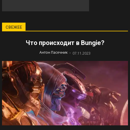
СВЕЖЕЕ
Что происходит в Bungie?
-
Антон Пасечник
07.11.2023