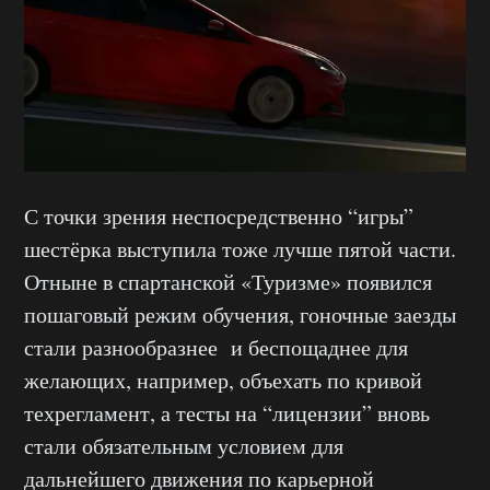
С точки зрения неспосредственно “игры”
шестёрка выступила тоже лучше пятой части.
Отныне в спартанской «Туризме» появился
пошаговый режим обучения, гоночные заезды
стали разнообразнее и беспощаднее для
желающих, например, объехать по кривой
техрегламент, а тесты на “лицензии” вновь
стали обязательным условием для
дальнейшего движения по карьерной