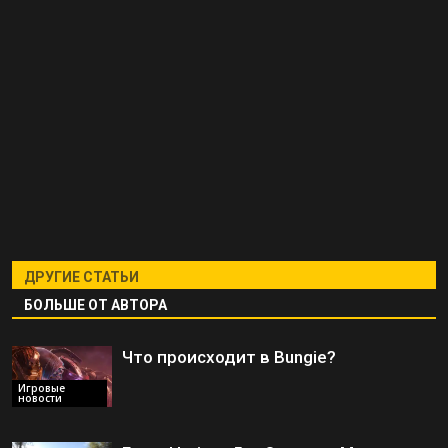
ДРУГИЕ СТАТЬИ
БОЛЬШЕ ОТ АВТОРА
Что происходит в Bungie?
Игровые
новости