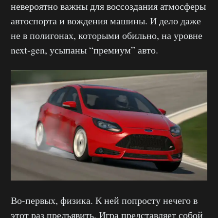
невероятно важны для воссоздания атмосферы
автоспорта и вождения машины. И дело даже
не в полигонах, которыми обильно, на уровне
next-gen, усыпаны “премиум” авто.
Во-первых, физика. К ней попросту нечего в
этот раз предъявить. Игра представляет собой