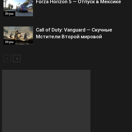
Forza Horizon 5 — Отпуск в Мексике
Игры
Call of Duty: Vanguard — Скучные
Мстители Второй мировой
Игры