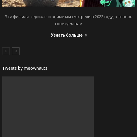
Эти фильмы, сериалы и аниме мы смотрели в 2022 году, а теперь
советуем вам
Узнать больше
Tweets by meownauts