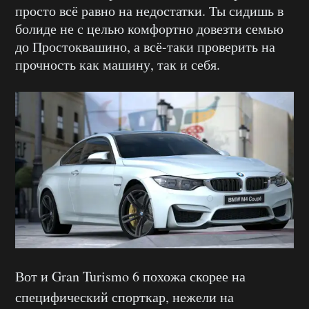
просто всё равно на недостатки. Ты сидишь в
болиде не с целью комфортно довезти семью
до Простоквашино, а всё-таки проверить на
прочность как машину, так и себя.
Вот и Gran Turismo 6 похожа скорее на
специфический спорткар, нежели на