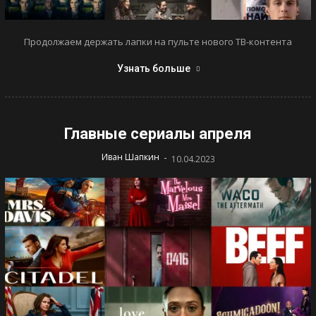
Продолжаем держать лапки на пульте нового ТВ-контента
Узнать больше
Главные сериалы апреля
-
Иван Шапкин
10.04.2023