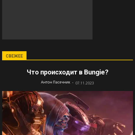
СВЕЖЕЕ
Что происходит в Bungie?
-
Антон Пасечник
07.11.2023