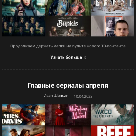
Продолжаем держать лапки на пульте нового ТВ-контента
Узнать больше
Главные сериалы апреля
-
Иван Шапкин
10.04.2023