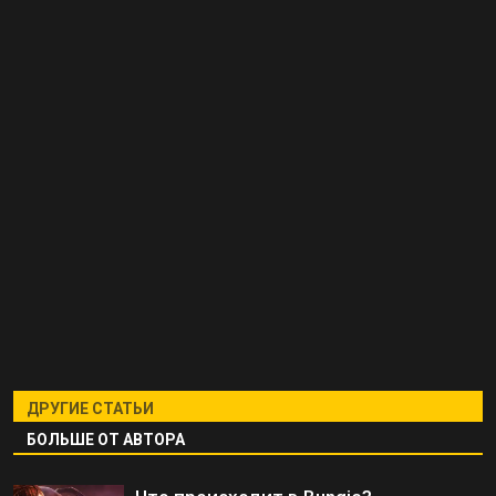
ДРУГИЕ СТАТЬИ
БОЛЬШЕ ОТ АВТОРА