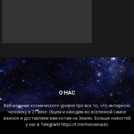
О НАС
Веб-издание космического уровня про все то, что интересно
человеку в 21 веке. Ищем и находим во вселенной самое
важное и доставляем вам-котам на Землю. Больше новостей
у нас
в Telegram!
https://t.me/meownauts