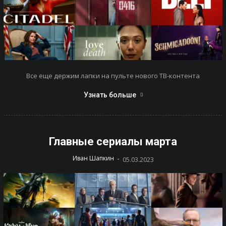
Все еще держим лапки на пульте нового ТВ-контента
Узнать больше
Главные сериалы марта
-
Иван Шапкин
05.03.2023