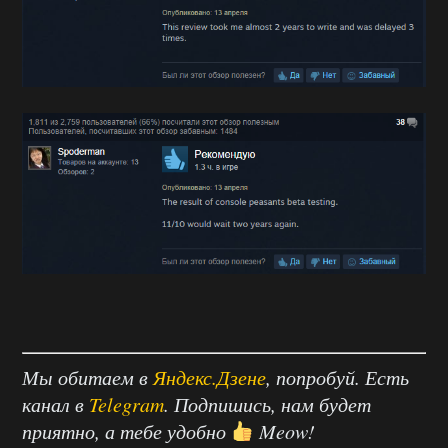
Мы обитаем в
Яндекс.Дзене
, попробуй. Есть
канал в
Telegram
. Подпишись, нам будет
приятно, а тебе удобно
Meow!