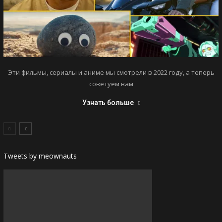
Эти фильмы, сериалы и аниме мы смотрели в 2022 году, а теперь
советуем вам
Узнать больше
Tweets by meownauts