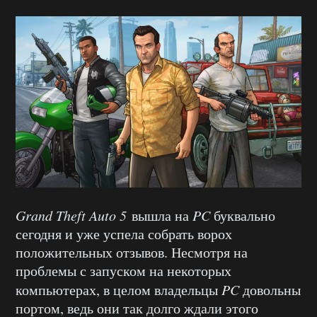
Grand Theft Auto 5
вышла на
PC
буквально
сегодня и уже успела собрать ворох
положительных отзывов. Несмотря на
проблемы с запуском на некоторых
компьютерах, в целом владельцы
PC
довольны
портом, ведь они так долго ждали этого