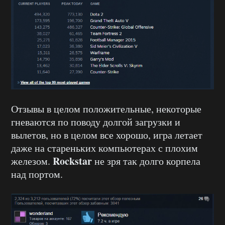
Отзывы в целом положительные, некоторые
гневаются по поводу долгой загрузки и
вылетов, но в целом все хорошо, игра летает
даже на стареньких компьютерах с плохим
Rockstar
железом.
не зря так долго корпела
над портом.