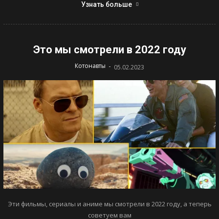
Узнать больше
Это мы смотрели в 2022 году
-
Котонавты
05.02.2023
Эти фильмы, сериалы и аниме мы смотрели в 2022 году, а теперь
советуем вам