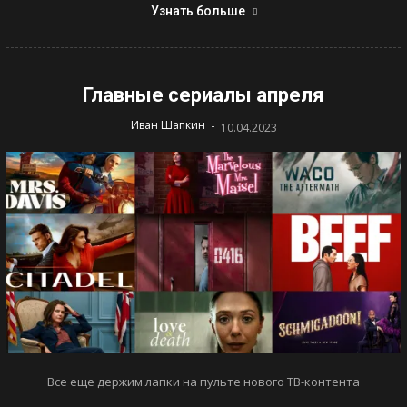
Узнать больше
Главные сериалы апреля
-
Иван Шапкин
10.04.2023
Все еще держим лапки на пульте нового ТВ-контента