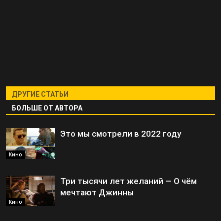
ДРУГИЕ СТАТЬИ
БОЛЬШЕ ОТ АВТОРА
Это мы смотрели в 2022 году
Кино
Три тысячи лет желаний — О чём
мечтают Джинны
Кино