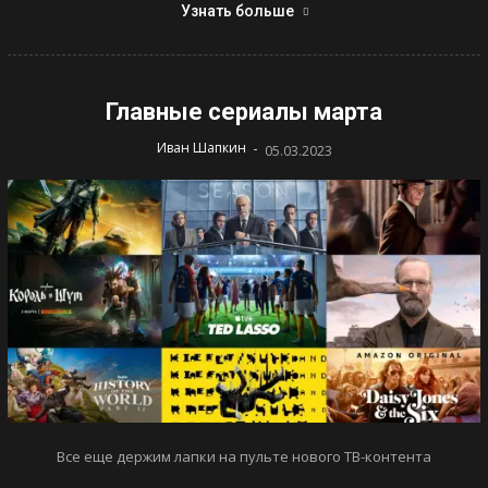
Узнать больше
Главные сериалы марта
-
Иван Шапкин
05.03.2023
Все еще держим лапки на пульте нового ТВ-контента