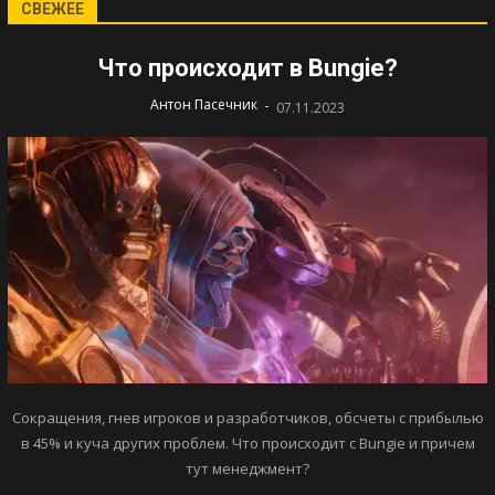
СВЕЖЕЕ
Что происходит в Bungie?
-
Антон Пасечник
07.11.2023
Сокращения, гнев игроков и разработчиков, обсчеты с прибылью
в 45% и куча других проблем. Что происходит с Bungie и причем
тут менеджмент?