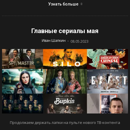
Узнать больше
Главные сериалы мая
-
Иван Шапкин
08.05.2023
Продолжаем держать лапки на пульте нового ТВ-контента