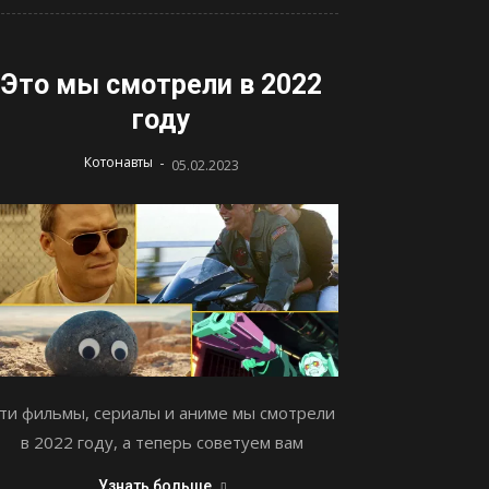
Это мы смотрели в 2022
году
-
Котонавты
05.02.2023
ти фильмы, сериалы и аниме мы смотрели
в 2022 году, а теперь советуем вам
Узнать больше