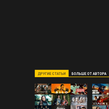
ДРУГИЕ СТАТЬИ
БОЛЬШЕ ОТ АВТОРА