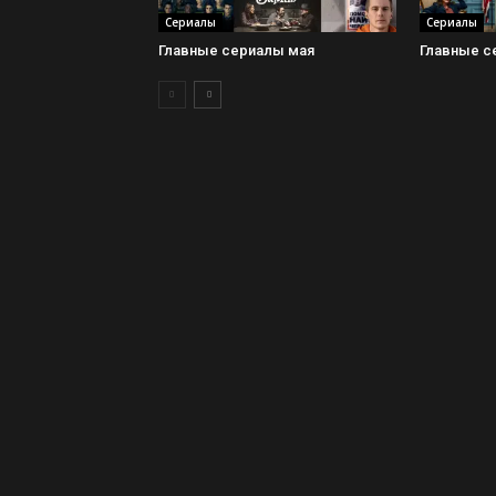
Сериалы
Сериалы
Главные сериалы мая
Главные с