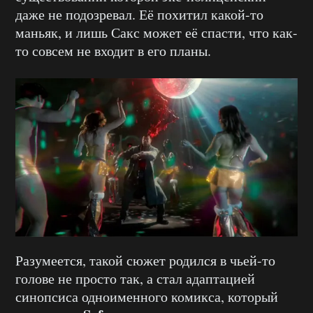
даже не подозревал. Её похитил какой-то
маньяк, и лишь Сакс может её спасти, что как-
то совсем не входит в его планы.
Разумеется, такой сюжет родился в чьей-то
голове не просто так, а стал адаптацией
синопсиса одноименного комикса, который