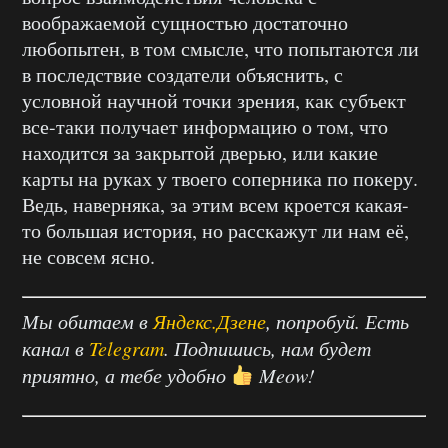
воображаемой сущностью достаточно
любопытен, в том смысле, что попытаются ли
в последствие создатели объяснить, с
условной научной точки зрения, как субъект
все-таки получает информацию о том, что
находится за закрытой дверью, или какие
карты на руках у твоего соперника по покеру.
Ведь, наверняка, за этим всем кроется какая-
то большая история, но расскажут ли нам её,
не совсем ясно.
Мы обитаем в
Яндекс.Дзене
, попробуй. Есть
канал в
Telegram
. Подпишись, нам будет
приятно, а тебе удобно
Meow!