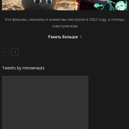
Эти фильмы, сериалы и аниме мы смотрели в 2022 году, а теперь
советуем вам
Узнать больше
Tweets by meownauts