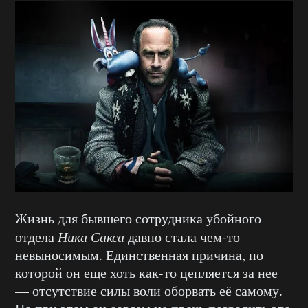
Жизнь для бывшего сотрудника убойного
отдела
Ника Сакса
давно стала чем-то
невыносимым. Единственная причина, по
которой он еще хоть как-то цепляется за нее
— отсутствие силы воли оборвать её самому.