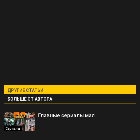
ДРУГИЕ СТАТЬИ
БОЛЬШЕ ОТ АВТОРА
Главные сериалы мая
Сериалы