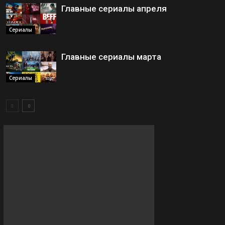
Главные сериалы апреля
Сериалы
Главные сериалы марта
Сериалы