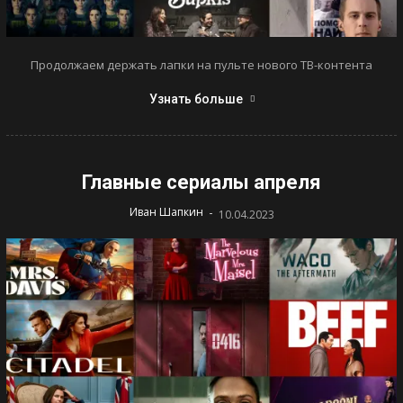
Продолжаем держать лапки на пульте нового ТВ-контента
Узнать больше
Главные сериалы апреля
-
Иван Шапкин
10.04.2023