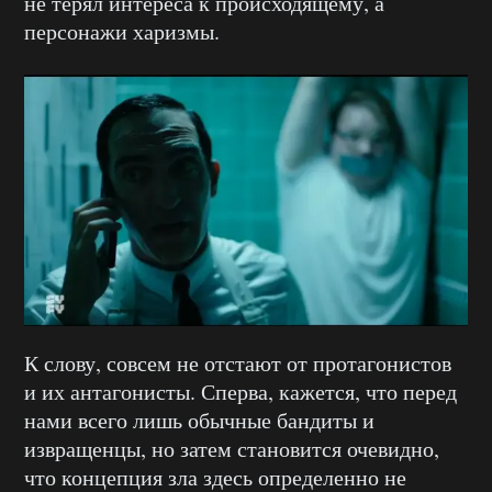
не терял интереса к происходящему, а
персонажи харизмы.
К слову, совсем не отстают от протагонистов
и их антагонисты. Сперва, кажется, что перед
нами всего лишь обычные бандиты и
извращенцы, но затем становится очевидно,
что концепция зла здесь определенно не