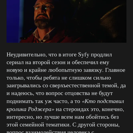
Неудивительно, что в итоге Syfy продлил
сериал на второй сезон и обеспечил ему
новую и крайне любопытную завязку. Главное
только, чтобы ребята не слишком сильно
заигрывались со сверхъестественной темой, да
и надеюсь, что вопрос отцовства не будут
поднимать так уж часто, а то
«Кто подставил
кролика Роджера»
на стероидах это, конечно,
интересно, но лучше всем нам обойтись без
этой семейной тематики. С другой стороны,
вопрос взаимодействия человека с