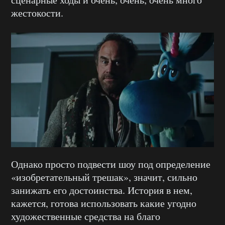
жестокости.
Однако просто подвести шоу под определение
«изобретательный трешак», значит, сильно
занижать его достоинства. История в нем,
кажется, готова использовать какие угодно
художественные средства на благо