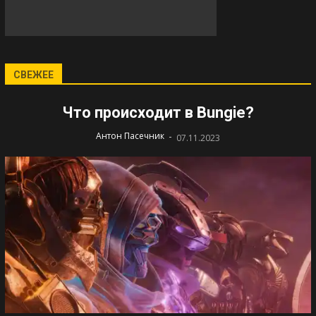
СВЕЖЕЕ
Что происходит в Bungie?
-
Антон Пасечник
07.11.2023