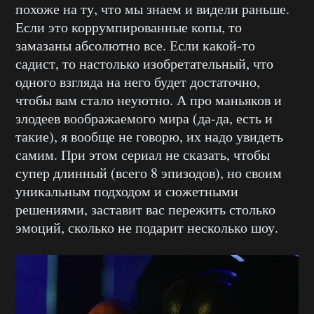
похоже на ту, что мы знаем и видели раньше.
Если это коррумпированные копы, то
замазаны абсолютно все. Если какой-то
садист, то настолько изобретательный, что
одного взгляда на него будет достаточно,
чтобы вам стало неуютно. А про маньяков и
злодеев воображаемого мира (да-да, есть и
такие), я вообще не говорю, их надо увидеть
самим. При этом сериал не сказать, чтобы
супер длинный (всего 8 эпизодов), но своим
уникальным подходом и сюжетными
решениями, заставит вас пережить столько
эмоций, сколько не подарит несколько шоу.