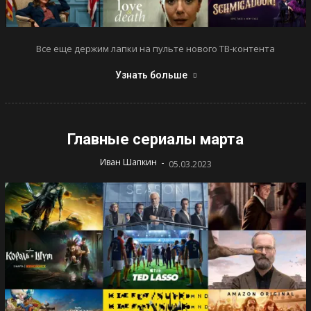
Все еще держим лапки на пульте нового ТВ-контента
Узнать больше
Главные сериалы марта
-
Иван Шапкин
05.03.2023