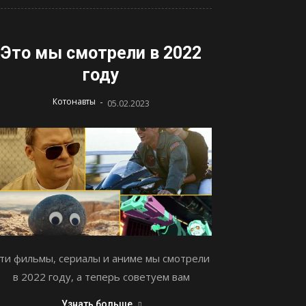
Это мы смотрели в 2022
году
-
Котонавты
05.02.2023
ти фильмы, сериалы и аниме мы смотрели
в 2022 году, а теперь советуем вам
Узнать больше