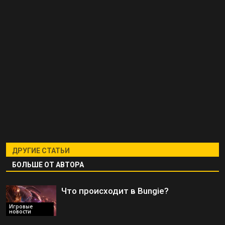
ДРУГИЕ СТАТЬИ
БОЛЬШЕ ОТ АВТОРА
Что происходит в Bungie?
Игровые
новости