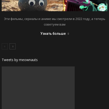
Эти фильмы, сериалы и аниме мы смотрели в 2022 году, а теперь
советуем вам
Узнать больше
Tweets by meownauts