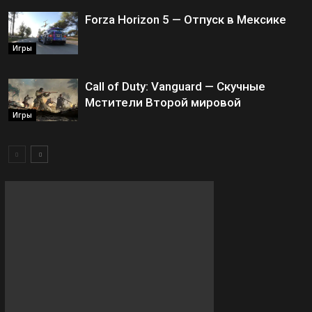
Forza Horizon 5 — Отпуск в Мексике
Игры
Call of Duty: Vanguard — Скучные
Мстители Второй мировой
Игры