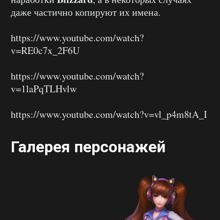
даже частично копируют их имена.
https://www.youtube.com/watch?
v=RE0c7x_2F6U
https://www.youtube.com/watch?
v=1laPqTLHvlw
https://www.youtube.com/watch?v=vl_p4m8tA_I
Галерея персонажей