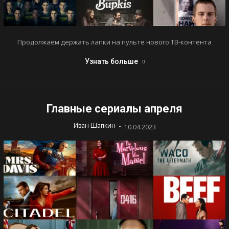
Продолжаем держать лапки на пульте нового ТВ-контента
Узнать больше
Главные сериалы апреля
-
Иван Шапкин
10.04.2023