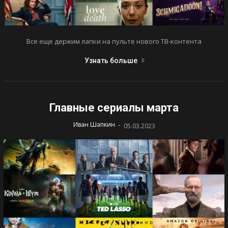
Все еще держим лапки на пульте нового ТВ-контента
Узнать больше
Главные сериалы марта
-
Иван Шапкин
05.03.2023