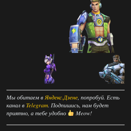
Мы обитаем в
Яндекс.Дзене
, попробуй. Есть
канал в
Telegram
. Подпишись, нам будет
приятно, а тебе удобно
Meow!