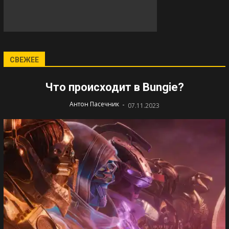
СВЕЖЕЕ
Что происходит в Bungie?
-
Антон Пасечник
07.11.2023