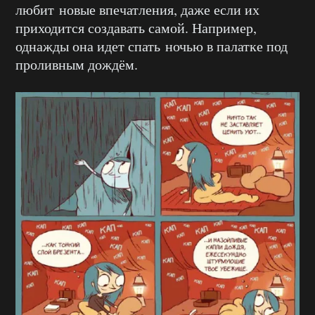
любит новые впечатления, даже если их
приходится создавать самой. Например,
однажды она идет спать ночью в палатке под
проливным дождём.