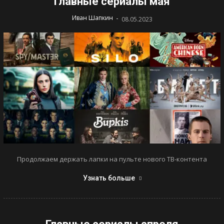
Главные сериалы мая
-
Иван Шапкин
08.05.2023
Продолжаем держать лапки на пульте нового ТВ-контента
Узнать больше