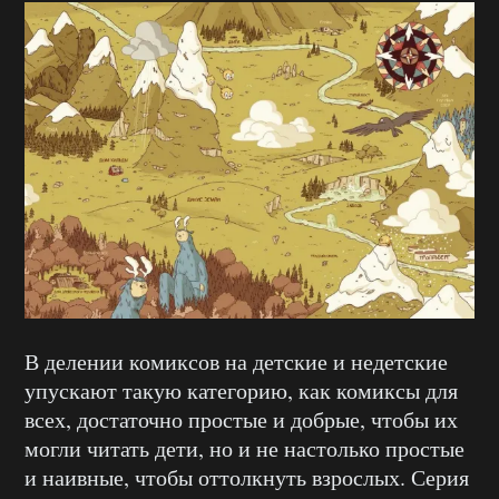
В делении комиксов на детские и недетские
упускают такую категорию, как комиксы для
всех, достаточно простые и добрые, чтобы их
могли читать дети, но и не настолько простые
и наивные, чтобы оттолкнуть взрослых. Серия