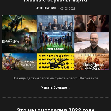
-
Иван Шапкин
05.03.2023
Все еще держим лапки на пульте нового ТВ-контента
Узнать больше
Это мы смотрели в 2022 году