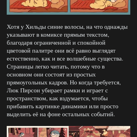
Хотя у Хильды синие волосы, на что однажды
указывают в комиксе прямым текстом,
благодаря ограниченной и спокойной
цветовой палитре они всё равно выглядят
естественно, как и все волшебные существа.
Страницы легко читать, потому что в
основном они состоят из простых
прямоугольных кадров. Но когда требуется,
Люк Пирсон убирает рамки и играет с
пространством, как вздумается, чтобы
прибавить картинке динамики или просто
выделить её на фоне остальных событий.