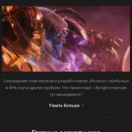
Сокращения, гнев игроков и разработчиков, обсчеты с прибылью
в 45% и куча других проблем. Что происходит с Bungie и причем
тут менеджмент?
Узнать больше