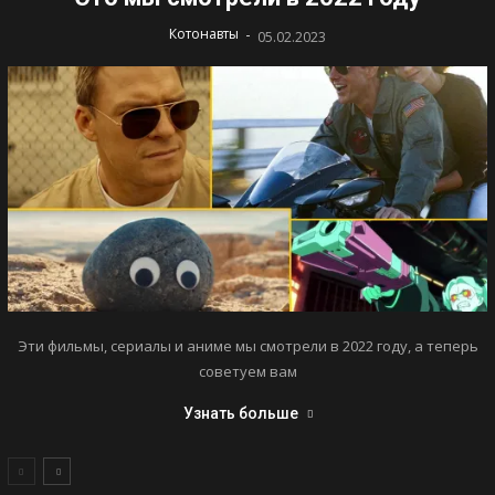
-
Котонавты
05.02.2023
Эти фильмы, сериалы и аниме мы смотрели в 2022 году, а теперь
советуем вам
Узнать больше