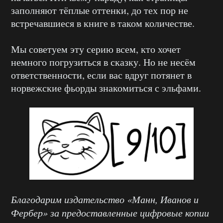
заполняют тёплые оттенки, до тех пор не
встречавшиеся в книге в таком количестве.
Мы советуем эту серию всем, кто хочет
немного погрузиться в сказку. Но не несём
ответственности, если вас вдруг потянет в
норвежские фьорды знакомиться с эльфами.
Благодарим издательство «Манн, Иванов и
Фербер» за предоставленные цифровые копии