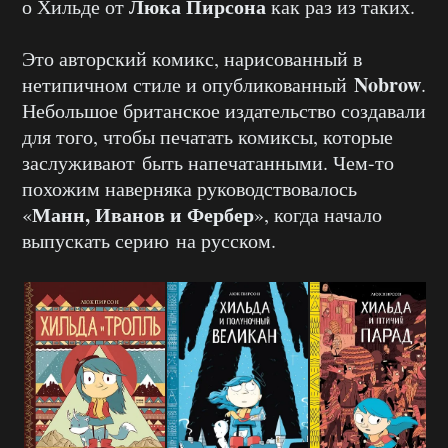
Люка Пирсона
о Хильде от
как раз из таких.
Это авторский комикс, нарисованный в
Nobrow
нетипичном стиле и опубликованный
.
Небольшое британское издательство создавали
для того, чтобы печатать комиксы, которые
заслуживают быть напечатанными. Чем-то
похожим наверняка руководствовалось
Манн, Иванов и Фербер
«
», когда начало
выпускать серию на русском.