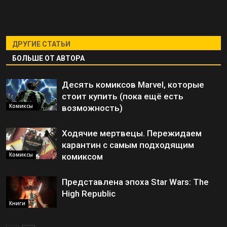
ДРУГИЕ СТАТЬИ
БОЛЬШЕ ОТ АВТОРА
Десять комиксов Marvel, которые
стоит купить (пока ещё есть
Комиксы
возможность)
Ходячие мертвецы. Пережидаем
карантин с самым подходящим
Комиксы
комиксом
Представлена эпоха Star Wars: The
High Republic
Книги