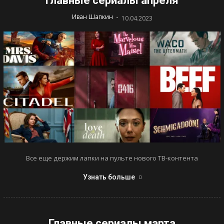
Главные сериалы апреля
-
Иван Шапкин
10.04.2023
Все еще держим лапки на пульте нового ТВ-контента
Узнать больше
Главные сериалы марта