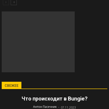
СВЕЖЕЕ
Что происходит в Bungie?
-
Антон Пасечник
07.11.2023