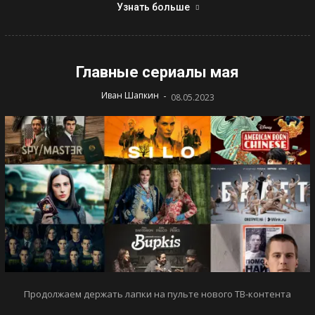
Узнать больше
Главные сериалы мая
-
Иван Шапкин
08.05.2023
Продолжаем держать лапки на пульте нового ТВ-контента