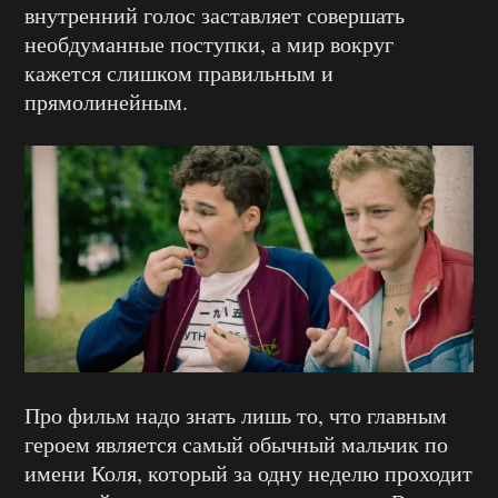
внутренний голос заставляет совершать
необдуманные поступки, а мир вокруг
кажется слишком правильным и
прямолинейным.
Про фильм надо знать лишь то, что главным
героем является самый обычный мальчик по
имени Коля, который за одну неделю проходит