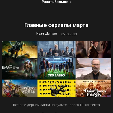
Узнать больше
Главные сериалы марта
-
Иван Шапкин
05.03.2023
Все еще держим лапки на пульте нового ТВ-контента