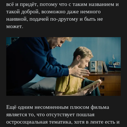
всё и придёт, потому что с таким названием и
такой доброй, возможно даже немного
наивной, подачей по-другому и быть не
может.
Ещё одним несомненным плюсом фильма
является то, что отсутствует пошлая
остросоциальная тематика, хотя в ленте есть и