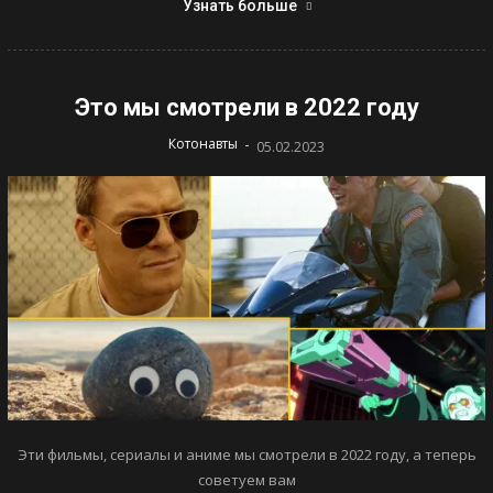
Узнать больше
Это мы смотрели в 2022 году
-
Котонавты
05.02.2023
Эти фильмы, сериалы и аниме мы смотрели в 2022 году, а теперь
советуем вам