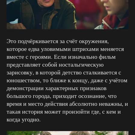
Это подчёркивается за счёт окружения,
которое едва уловимыми штрихами меняется
вместе с героями. Если изначально фильм
представляет собой ностальгическую
зарисовку, в которой детство сталкивается с
юношеством, то ближе к концу, даже с учётом
демонстрации характерных признаков
большого города, приходит осознание, что
время и место действия абсолютно неважны, и
такая история может произойти где, с кем и
когда угодно.