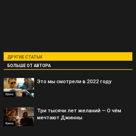
ДРУГИЕ СТАТЬИ
БОЛЬШЕ ОТ АВТОРА
Это мы смотрели в 2022 году
Кино
Три тысячи лет желаний — О чём
мечтают Джинны
Кино