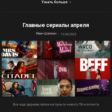
Узнать больше
Главные сериалы апреля
-
Иван Шапкин
10.04.2023
Все еще держим лапки на пульте нового ТВ-контента