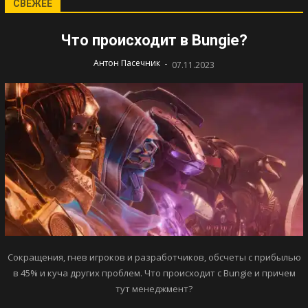
СВЕЖЕЕ
Что происходит в Bungie?
-
Антон Пасечник
07.11.2023
Сокращения, гнев игроков и разработчиков, обсчеты с прибылью
в 45% и куча других проблем. Что происходит с Bungie и причем
тут менеджмент?