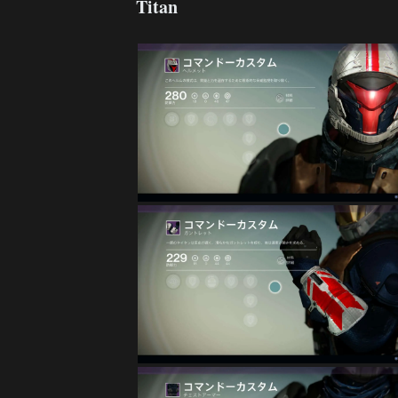
Titan