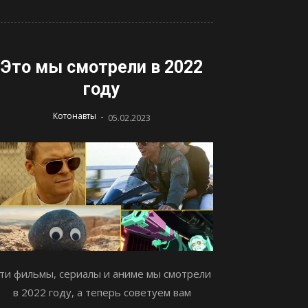
Это мы смотрели в 2022
году
-
Котонавты
05.02.2023
ти фильмы, сериалы и аниме мы смотрели
в 2022 году, а теперь советуем вам