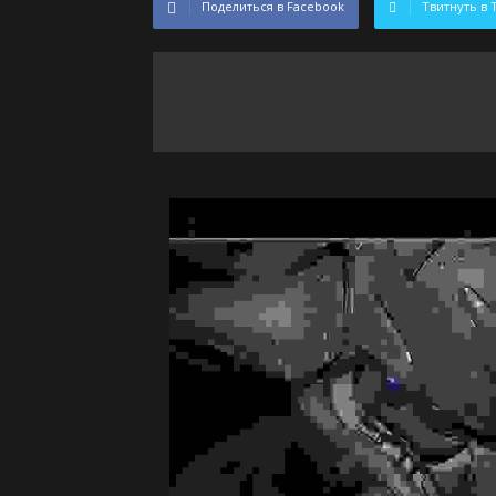
Поделиться в Facebook
Твитнуть в 