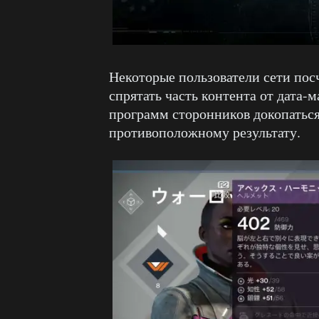
Некоторые пользователи сети пос
спрятать часть контента от дата
программ сторонников докопаться 
противоположному результату.