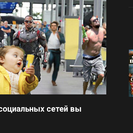
 социальных сетей вы