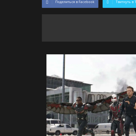
Поделиться в Facebook
Твитнуть в 