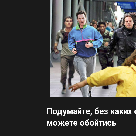
Подумайте, без каких
можете обойтись