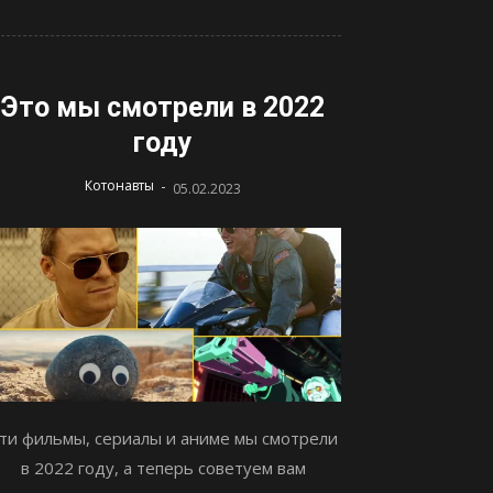
Это мы смотрели в 2022
году
-
Котонавты
05.02.2023
ти фильмы, сериалы и аниме мы смотрели
в 2022 году, а теперь советуем вам