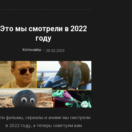
Это мы смотрели в 2022
году
-
Котонавты
05.02.2023
ти фильмы, сериалы и аниме мы смотрели
в 2022 году, а теперь советуем вам