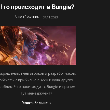
Что происходит в Bungie?
-
Антон Пасечник
07.11.2023
окращения, гнев игроков и разработчиков,
обсчеты с прибылью в 45% и куча других
роблем. Что происходит с Bungie и причем
тут менеджмент?
Узнать больше