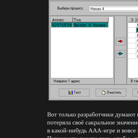
Вот только разработчики думают 
потеряла своё сакральное значени
в какой-нибудь ААА-игре и вовсе 