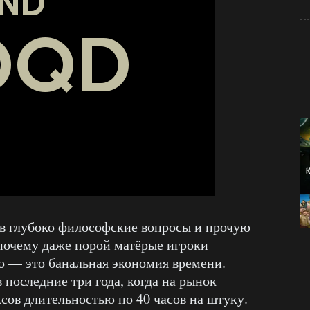
 в глубоко философские вопросы и прочую
 почему даже порой матёрые игроки
о — это банальная экономия времени.
 последние три года, когда на рынок
сов длительностью по 40 часов на штуку.