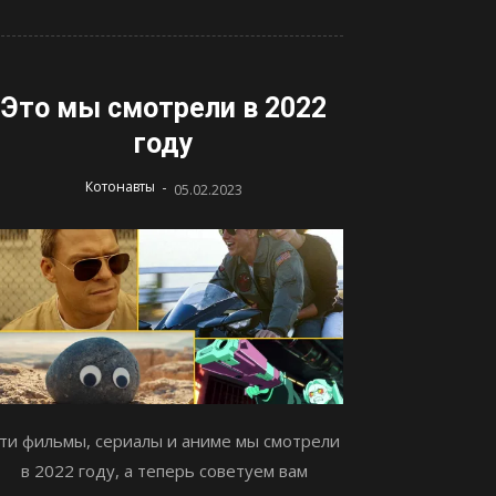
Это мы смотрели в 2022
году
-
Котонавты
05.02.2023
ти фильмы, сериалы и аниме мы смотрели
в 2022 году, а теперь советуем вам