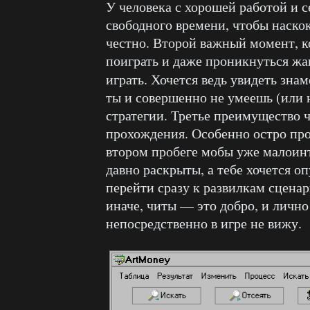
У человека с хорошей работой и с
свободного времени, чтобы наско
честно. Второй важный момент, 
поиграть и даже проникнуться жа
играть. Хочется ведь увидеть зн
ты и совершенно не умеешь (или 
стратегии. Третье преимущество 
прохождения. Особенно остро про
втором пробеге мобы уже малоинт
давно раскрыты, а тебе хочется о
перейти сразу к развилкам сценар
иначе, читы — это добро, и лично
непосредственно в игре не вижу.