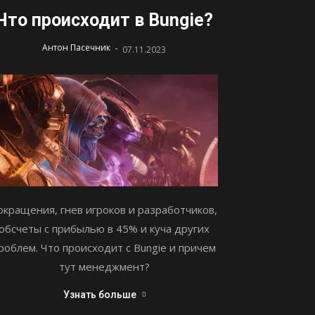
Что происходит в Bungie?
-
Антон Пасечник
07.11.2023
окращения, гнев игроков и разработчиков,
обсчеты с прибылью в 45% и куча других
роблем. Что происходит с Bungie и причем
тут менеджмент?
Узнать больше