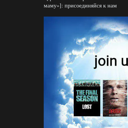
маму»]: присоединяйся к нам