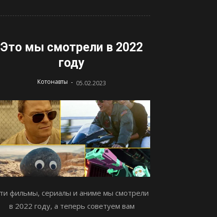
Это мы смотрели в 2022
году
-
Котонавты
05.02.2023
ти фильмы, сериалы и аниме мы смотрели
в 2022 году, а теперь советуем вам