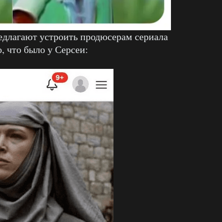
едлагают устроить продюсерам сериала
, что было у Серсеи: