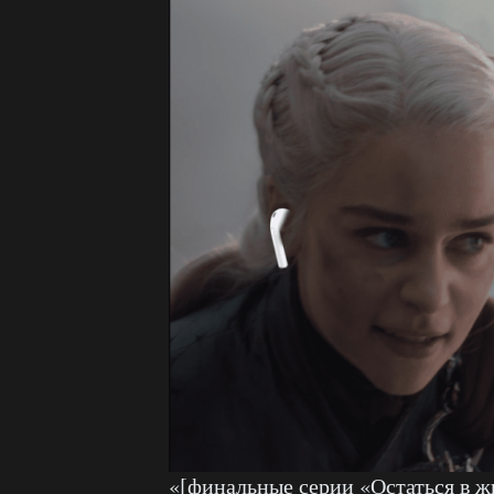
«[финальные серии «Остаться в ж