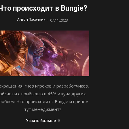
Что происходит в Bungie?
-
Антон Пасечник
07.11.2023
окращения, гнев игроков и разработчиков,
обсчеты с прибылью в 45% и куча других
роблем. Что происходит с Bungie и причем
тут менеджмент?
Узнать больше