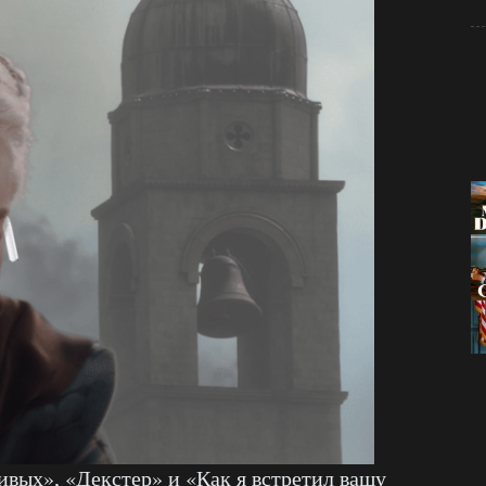
ивых», «Декстер» и «Как я встретил вашу