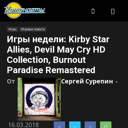
Котонавты
Игры
Игровые новости
Игры недели: Kirby Star
Allies, Devil May Cry HD
Collection, Burnout
Paradise Remastered
От
Сергей Сурепин
-
16.03.2018