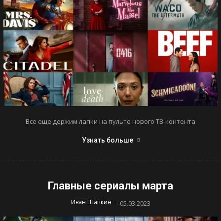
Все еще держим лапки на пульте нового ТВ-контента
Узнать больше
Главные сериалы марта
-
Иван Шапкин
05.03.2023