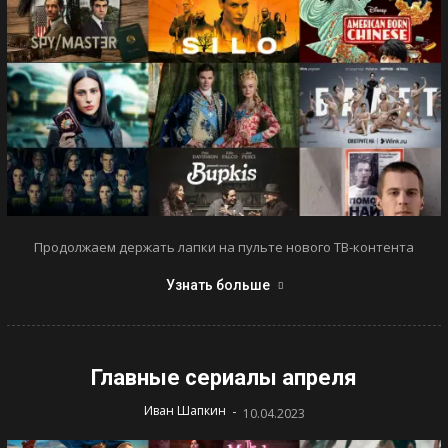
Продолжаем держать лапки на пульте нового ТВ-контента
Узнать больше
Главные сериалы апреля
-
Иван Шапкин
10.04.2023