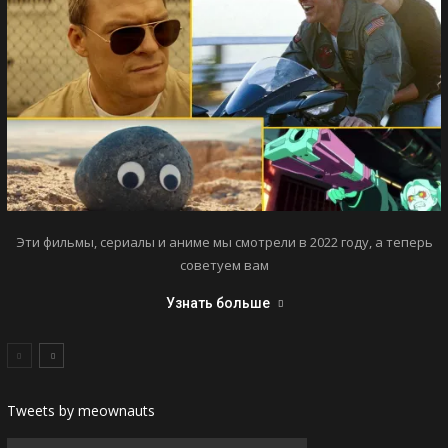
Эти фильмы, сериалы и аниме мы смотрели в 2022 году, а теперь
советуем вам
Узнать больше
Tweets by meownauts