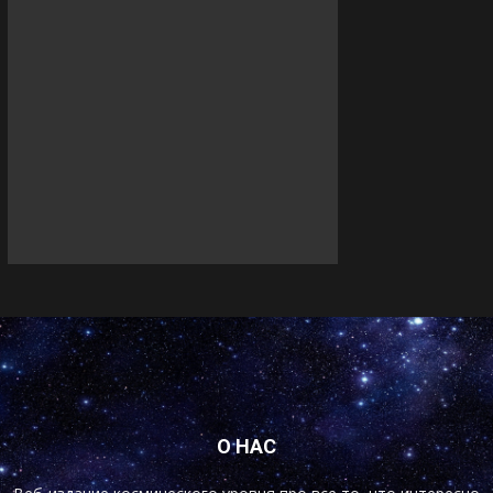
О НАС