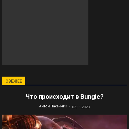
СВЕЖЕЕ
Что происходит в Bungie?
-
Антон Пасечник
07.11.2023