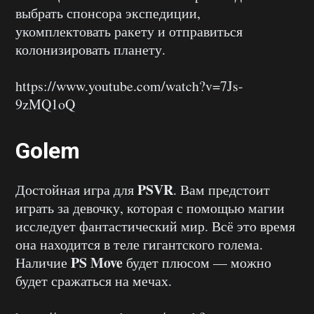
выбрать спонсора экспедиции,
укомплектовать ракету и отправиться
колонизировать планету.
https://www.youtube.com/watch?v=7Js-
9zMQ1oQ
Golem
PSVR
Достойная игра для
. Вам предстоит
играть за девочку, которая с помощью магии
исследует фантастический мир. Всё это время
она находится в теле гигантского голема.
PS
Move
Наличие
будет плюсом — можно
будет сражаться на мечах.