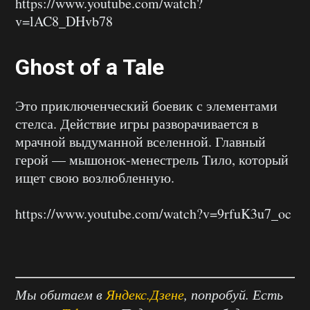
https://www.youtube.com/watch?
v=lAC8_DHvb78
Ghost of a Tale
Это приключенческий боевик с элементами
стелса. Действие игры разворачивается в
мрачной выдуманной вселенной. Главный
герой — мышонок-менестрель Тило, который
ищет свою возлюбленную.
https://www.youtube.com/watch?v=9rfuK3u7_oc
Мы обитаем в
Яндекс.Дзене
, попробуй. Есть