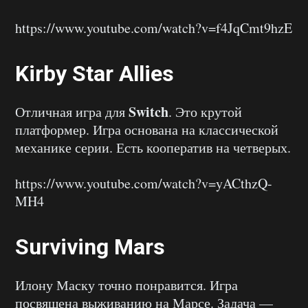
https://www.youtube.com/watch?v=f4JqCmt9hzE
Kirby Star Allies
Switch
Отличная игра для
. Это крутой
платформер. Игра основана на классической
механике серии. Есть кооператив на четверых.
https://www.youtube.com/watch?v=yACthzQ-
MH4
Surviving Mars
Илону Маску точно понравится. Игра
посвящена выживанию на Марсе. Задача —