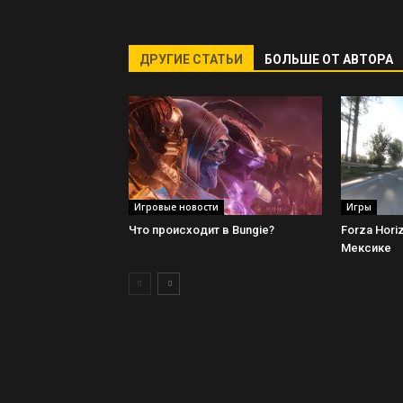
ДРУГИЕ СТАТЬИ
БОЛЬШЕ ОТ АВТОРА
Игровые новости
Игры
Что происходит в Bungie?
Forza Hori
Мексике