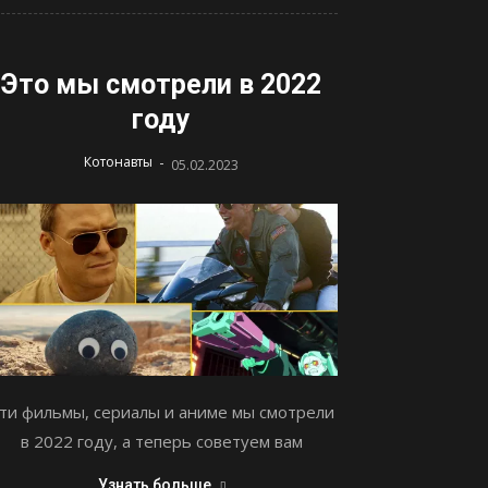
Это мы смотрели в 2022
году
-
Котонавты
05.02.2023
ти фильмы, сериалы и аниме мы смотрели
в 2022 году, а теперь советуем вам
Узнать больше