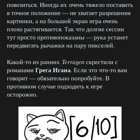
повозиться. Иногда их очень тяжело поставить
в точное положение — не хватает разрешения
картинки, а на большой экран игра очень
плохо растягивается. Так что долгие сессии
тут просто противопоказаны — рука устанет
передвигать рычажки на пару пикселей.
Какой-то из ранних
Terragen
скрестили с
Грега Игана
романами
. Если это что-то вам
говорит — обязательно попробуйте. В
противном случае подходить к игре
осторожно.