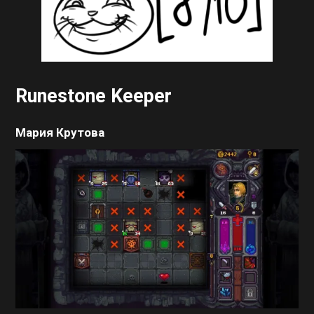
Runestone Keeper
Мария Крутова