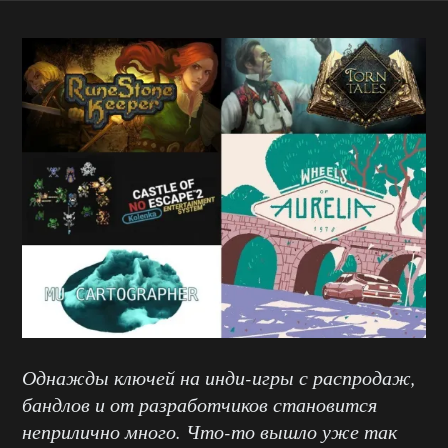
Однажды ключей на инди-игры с распродаж,
бандлов и от разработчиков становится
неприлично много. Что-то вышло уже так