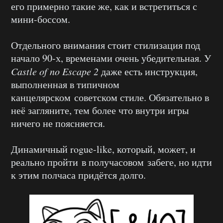
его примерно такие же, как и встретиться с
мини-боссом.
Отдельного внимания стоит стилизация под
начало 90-х, временами очень убедительная. У
Castle of no Escape 2
даже есть инструкция,
выполненная в типичном
канцелярском советском стиле. Обязательно в
неё загляните, тем более что внутри игры
ничего не поясняется.
Динамичный rogue-like, который, может, и
реально пройти в получасовом забеге, но идти
к этим полчаса придётся долго.