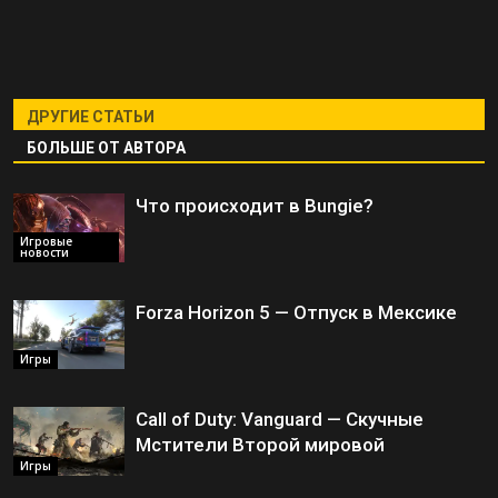
ДРУГИЕ СТАТЬИ
БОЛЬШЕ ОТ АВТОРА
Что происходит в Bungie?
Игровые
новости
Forza Horizon 5 — Отпуск в Мексике
Игры
Call of Duty: Vanguard — Скучные
Мстители Второй мировой
Игры