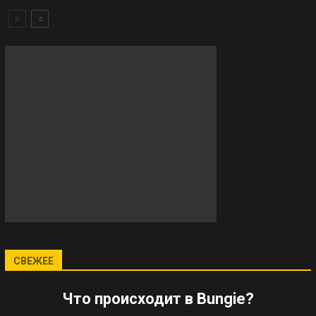
СВЕЖЕЕ
Что происходит в Bungie?