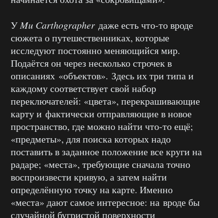
У
Mu Carthographer
даже есть что-то вроде
сюжета о путешественниках, которые
исследуют постоянно меняющийся мир.
Подаётся он через несколько строчек в
описаниях «объектов». Здесь их три типа и
каждому соответствует свой набор
переключателей: «цвета», перекрашивающие
карту и фактически отправляющие в новое
пространство, где можно найти что-то ещё;
«предметы», для поиска которых надо
поставить в заданное положение все круги на
радаре; «места», требующие сначала точно
воспроизвести кривую, а затем найти
определённую точку на карте. Именно
«места» дают самое интересное: на вроде бы
случайной бугристой поверхности