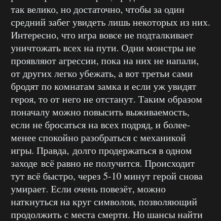
так велико, но достаточно, чтобы за один
средний забег увидеть лишь некоторых из них.
Интересно, что игра вовсе не подталкивает
уничтожать всех на пути. Одни монстры не
проявляют агрессии, пока на них не напали,
от других легко убежать, а вот третьи сами
бродят по комнатам замка и если уж увидят
героя, то от него не отстанут. Таким образом
поначалу можно повысить выживаемость,
если не бросаться на всех подряд, и более-
менее спокойно разобраться с механикой
игры. Правда, долго продержаться в одном
заходе всё равно не получится. Происходит
тут всё быстро, через 5-10 минут герой снова
умирает. Если очень повезёт, можно
наткнуться на круг символов, позволяющий
продолжить с места смерти. Но шансы найти