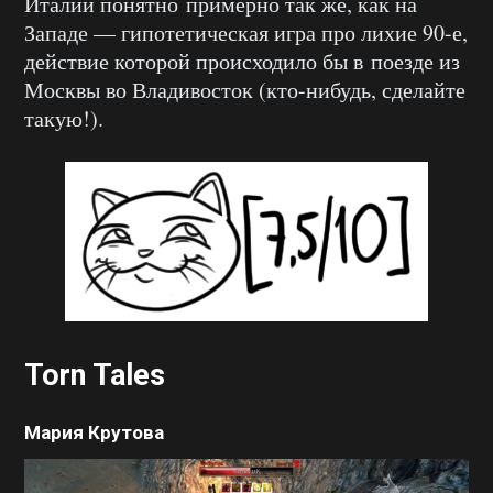
Италии понятно примерно так же, как на
Западе — гипотетическая игра про лихие 90-е,
действие которой происходило бы в поезде из
Москвы во Владивосток (кто-нибудь, сделайте
такую!).
Torn Tales
Мария Крутова