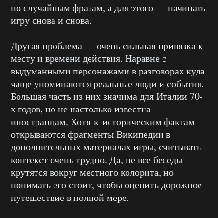
по случайным фразам, а для этого — начинать
игру снова и снова.
Другая проблема — очень сильная привязка к
месту и времени действия. Наравне с
выдуманными персонажами в разговорах куда
чаще упоминаются реальные люди и события.
Большая часть из них значима для Италии 70-
х годов, но не настолько известна
иностранцам. Хотя к историческим фактам
открываются фрагменты Википедии в
дополнительных материалах игры, считывать
контекст очень трудно. Да, не все беседы
крутятся вокруг местного колорита, но
понимать его стоит, чтобы оценить дорожное
путешествие в полной мере.