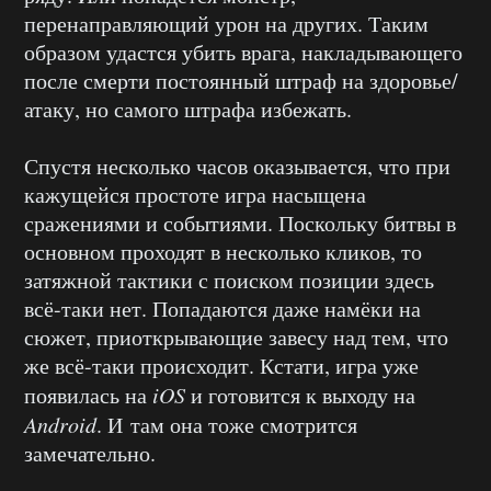
перенаправляющий урон на других. Таким
образом удастся убить врага, накладывающего
после смерти постоянный штраф на здоровье/
атаку, но самого штрафа избежать.
Спустя несколько часов оказывается, что при
кажущейся простоте игра насыщена
сражениями и событиями. Поскольку битвы в
основном проходят в несколько кликов, то
затяжной тактики с поиском позиции здесь
всё-таки нет. Попадаются даже намёки на
сюжет, приоткрывающие завесу над тем, что
же всё-таки происходит. Кстати, игра уже
появилась на
iOS
и готовится к выходу на
Android
. И там она тоже смотрится
замечательно.