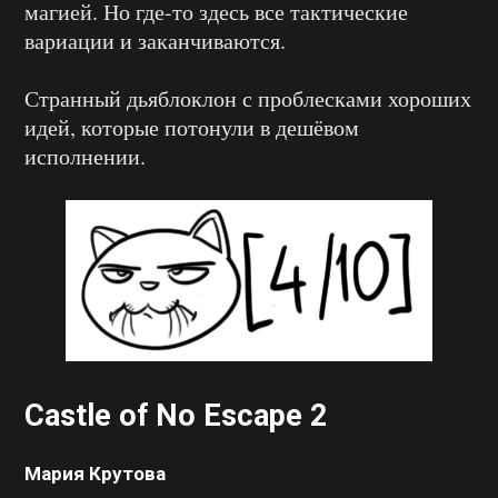
магией. Но где-то здесь все тактические
вариации и заканчиваются.
Странный дьяблоклон с проблесками хороших
идей, которые потонули в дешёвом
исполнении.
Castle of No Escape 2
Мария Крутова