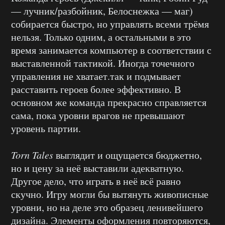
— лучник/разбойник, Белоснежка — маг)
собирается быстро, но управлять всеми трёмя
нельзя. Только одним, а остальными в это
время занимается компьютер в соответствии с
выставленной тактикой. Иногда точечного
управления не хватает.так и подмывает
расставить героев более эффективно. В
основном же команда прекрасно справляется
сама, пока уровни врагов не превышают
уровень партии.
Torn Tales
выглядит и ощущается бюджетно,
но и цену за неё выставили адекватную.
Другое дело, что играть в неё всё равно
скучно. Игру могли бы вытянуть живописные
уровни, но на деле это образец ленивейшего
дизайна. Элементы оформления повторяются,