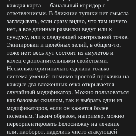
каждая карта — банальный коридор с
ответвлениями. В ближние тупики нет смысла
заглядывать, если сразу видно, что там ничего
нет, а все длинные развилки ведут или к
сундуку, или к следующей контрольной точке.
Экипировки и целебных зелий, в общем-то,
тоже нет: весь лут состоит из амулетов и
колец с дополнительными свойствами.
Несколько оригинально сделана только
система умений: помимо простой прокачки на
каждые два вложенных очка открывается
случайный модификатор. Можно пользоваться
как базовым скиллом, так и выбрать один из
модификаторов, если он кажется более
полезным. Таким образом, например, можно
переориентировать Белоснежку на лечение
или, наоборот, наделить чисто атакующей