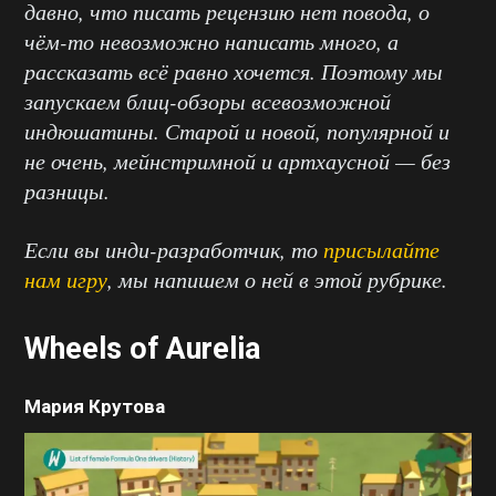
давно, что писать рецензию нет повода, о
чём-то невозможно написать много, а
рассказать всё равно хочется. Поэтому мы
запускаем блиц-обзоры всевозможной
индюшатины. Старой и новой, популярной и
не очень, мейнстримной и артхаусной — без
разницы.
Если вы инди-разработчик, то
присылайте
нам игру
, мы напишем о ней в этой рубрике.
Wheels of Aurelia
Мария Крутова