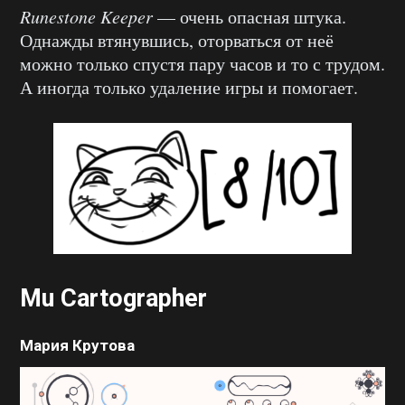
Runestone Keeper
— очень опасная штука.
Однажды втянувшись, оторваться от неё
можно только спустя пару часов и то с трудом.
А иногда только удаление игры и помогает.
Mu Cartographer
Мария Крутова