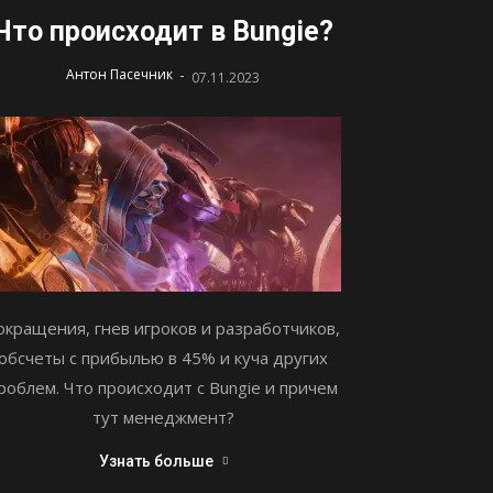
Что происходит в Bungie?
-
Антон Пасечник
07.11.2023
окращения, гнев игроков и разработчиков,
обсчеты с прибылью в 45% и куча других
роблем. Что происходит с Bungie и причем
тут менеджмент?
Узнать больше