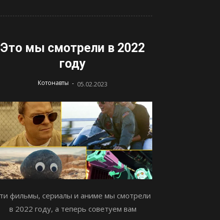
Это мы смотрели в 2022
году
-
Котонавты
05.02.2023
ти фильмы, сериалы и аниме мы смотрели
в 2022 году, а теперь советуем вам