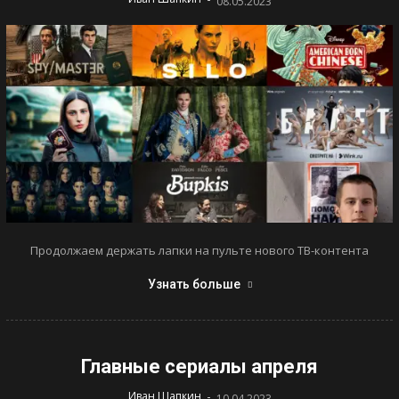
08.05.2023
Продолжаем держать лапки на пульте нового ТВ-контента
Узнать больше
Главные сериалы апреля
-
Иван Шапкин
10.04.2023