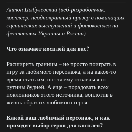
Антон Цыбулевский (веб-разработчик,
косплеер, неоднократный призер в номинациях
сценических выступлений и фотокосплея на
фестивалях Украины и России)
Что означает косплей для вас?
Расширить границы – не просто поиграть в
игру за любимого персонажа, а на какое-то
время стать им, по-своему отвлечься от
рутины будней. А еще – порадовать всех
поклонников этого источника, воплотив в
жизнь образ их любимого героя.
Какой ваш любимый персонаж, и как
проходит выбор героя для косплея?