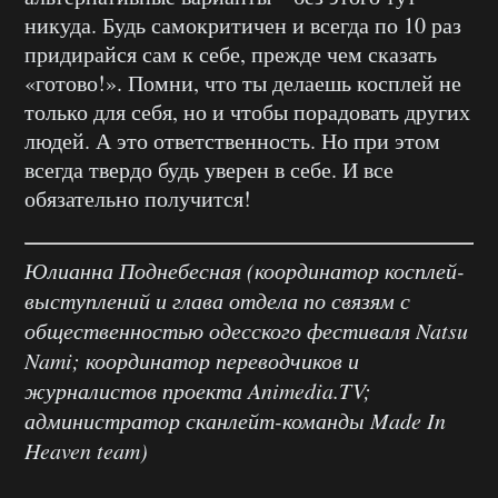
никуда. Будь самокритичен и всегда по 10 раз
придирайся сам к себе, прежде чем сказать
«готово!». Помни, что ты делаешь косплей не
только для себя, но и чтобы порадовать других
людей. А это ответственность. Но при этом
всегда твердо будь уверен в себе. И все
обязательно получится!
Юлианна Поднебесная (координатор косплей-
выступлений и глава отдела по связям с
общественностью одесского фестиваля Natsu
Nami; координатор переводчиков и
журналистов проекта Animedia.TV;
администратор сканлейт-команды Made In
Heaven team)