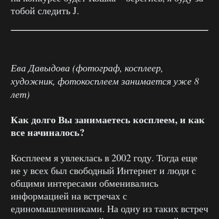
тобой следить J.
Ева Давыдова (фотограф, косплеер,
художник, фотокосплеем занимается уже 8
лет)
Как долго Вы занимаетесь косплеем, и как
все начиналось?
Косплеем я увлеклась в 2002 году. Тогда еще
не у всех был свободный Интернет и люди с
общими интересами обменивались
информацией на встречах с
единомышленниками. На одну из таких встреч