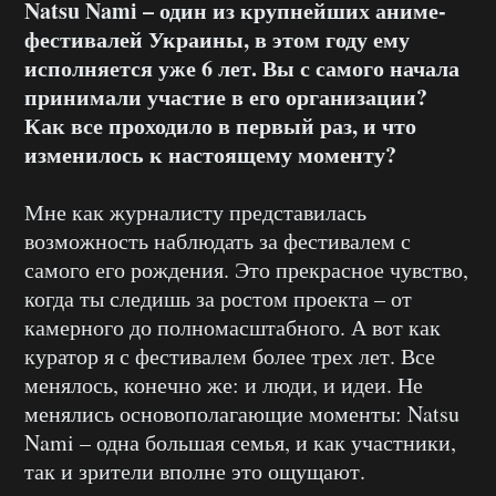
Natsu Nami – один из крупнейших аниме-
фестивалей Украины, в этом году ему
исполняется уже 6 лет. Вы с самого начала
принимали участие в его организации?
Как все проходило в первый раз, и что
изменилось к настоящему моменту?
Мне как журналисту представилась
возможность наблюдать за фестивалем с
самого его рождения. Это прекрасное чувство,
когда ты следишь за ростом проекта – от
камерного до полномасштабного. А вот как
куратор я с фестивалем более трех лет. Все
менялось, конечно же: и люди, и идеи. Не
менялись основополагающие моменты: Natsu
Nami – одна большая семья, и как участники,
так и зрители вполне это ощущают.