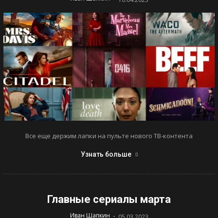
Все еще держим лапки на пульте нового ТВ-контента
Узнать больше
Главные сериалы марта
-
Иван Шапкин
05.03.2023