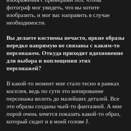
фотограф мог увидеть, что вы хотите
изобразить, и мог вас направить в случае
необходимости.
Вы делаете костюмы нечасто, яркие образы
нередко напрямую не связаны с каким-то
персонажем. Откуда приходит вдохновение
для выбора и воплощения этих
персонажей?
В какой-то момент мне стало тесно в рамках
косплея, ведь по сути это копирование
персонажа вплоть до малейших деталей. Все
это образы созданы чьей-то фантазией. А мне
порой очень хочется показать какой-то образ,
который сидит и в моей голове J.