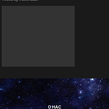
О НАС