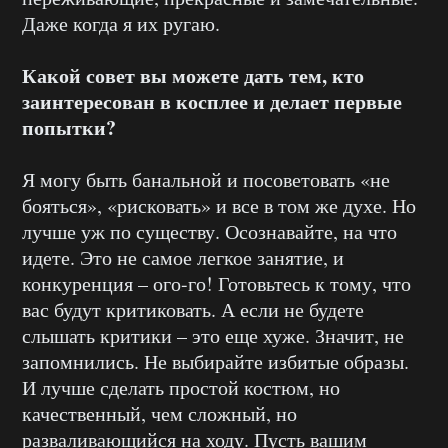
Даже когда я их ругаю.
Какой совет вы можете дать тем, кто
заинтересован в косплее и делает первые
попытки?
Я могу быть банальной и посоветовать «не
бояться», «рисковать» и все в том же духе. Но
лучше уж по существу. Осознавайте, на что
идете. Это не самое легкое занятие, и
конкуренция – ого-го! Готовьтесь к тому, что
вас будут критиковать. А если не будете
слышать критики – это еще хуже. Значит, не
запомнились. Не выбирайте избитые образы.
И лучше сделать простой костюм, но
качественный, чем сложный, но
разваливающийся на ходу. Пусть вашим