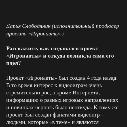
Дарья Слободяник (исполнительный продюсер
проекта «Игронавты»)
Расскажите, как создавался проект
«Игронавты» и откуда возникла сама его
идея?
Проект «Игронавты» был создан 4 года назад.
В то время интерес к видеоиграм очень
стремительно рос, а кроме Интернета,
информацию о разных игровых направлениях
и новинках черпать было неоткуда. К тому же
проект был создан фанатами видеоигр –
людьми, которые «в теме» и являются