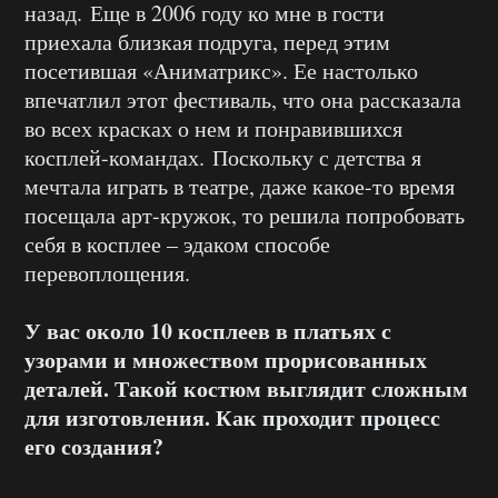
назад. Еще в 2006 году ко мне в гости
приехала близкая подруга, перед этим
посетившая «Аниматрикс». Ее настолько
впечатлил этот фестиваль, что она рассказала
во всех красках о нем и понравившихся
косплей-командах. Поскольку с детства я
мечтала играть в театре, даже какое-то время
посещала арт-кружок, то решила попробовать
себя в косплее – эдаком способе
перевоплощения.
У вас около 10 косплеев в платьях с
узорами и множеством прорисованных
деталей. Такой костюм выглядит сложным
для изготовления. Как проходит процесс
его создания?