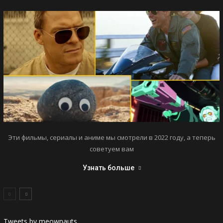
Эти фильмы, сериалы и аниме мы смотрели в 2022 году, а теперь
советуем вам
Узнать больше
Tweets by meownauts