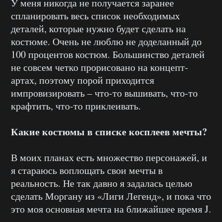
У меня никогда не получается заранее
спланировать весь список необходимых
деталей, которые нужно будет сделать на
костюме. Очень не люблю не доделанный до
100 процентов костюм. Большинство деталей
не совсем четко прорисовано на концепт-
артах, поэтому порой приходится
импровизировать – что-то вышивать, что-то
крафтить, что-то приклеивать.
Какие костюмы в списке косплеев мечты?
В моих планах есть множество персонажей, и
я стараюсь воплощать свои мечты в
реальность. Не так давно я задалась целью
сделать Моргану из «Лиги Легенд», и пока что
это моя основная мечта на ближайшее время J.