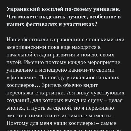
Украинский косплей по-своему уникален.
Что можете выделить лучшее, особенное в
наших фестивалях и участниках?
Наши фестивали в сравнении с японскими или
американскими пока еще находятся в
начальной стадии развития и поиске своих
путей. Именно поэтому каждое мероприятие
уникально и испещрено какими-то своими
«фишками». По поводу уникальности наших
косплееров… Зритель обычно видит
персонажа-с-картинки. А я вижу чувствующих
созданий, для которых выход на сцену – целая
эпопея, и пусть за сценой, но я переживаю
вместе с ними эти их интимные моменты.
Поэтому для меня наши косплееры – самые
переживающие, прекрасные и замечательные.