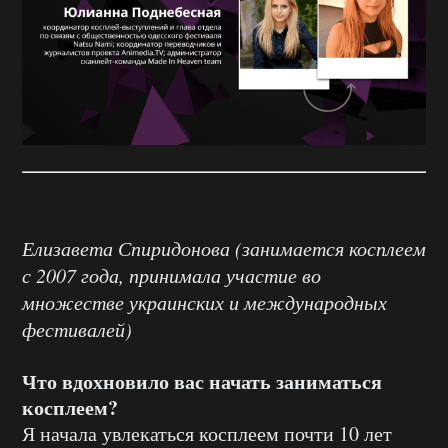
Елизавета Спиридонова (занимается косплеем
с 2007 года, принимала участие во
множестве украинских и международных
фестивалей)
Что вдохновило вас начать заниматься
косплеем?
Я начала увлекаться косплеем почти 10 лет