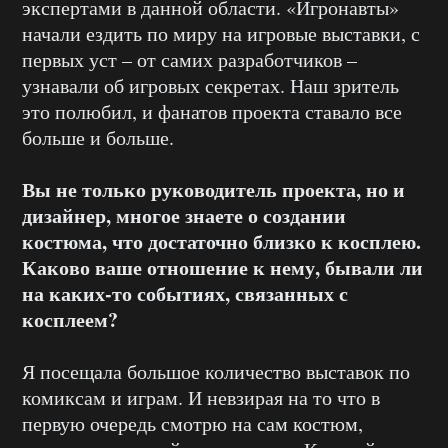
экспертами в данной области. «Игронавты»
начали ездить по миру на игровые выставки, с
первых уст – от самих разработчиков –
узнавали об игровых секретах. Наш зритель
это полюбил, и фанатов проекта ставало все
больше и больше.
Вы не только руководитель проекта, но и
дизайнер, многое знаете о создании
костюма, что достаточно близко к косплею.
Каково ваше отношение к нему, бывали ли
на каких-то событиях, связанных с
косплеем?
Я посещала большое количество выставок по
комиксам и играм. И невзирая на то что в
первую очередь смотрю на сам костюм,