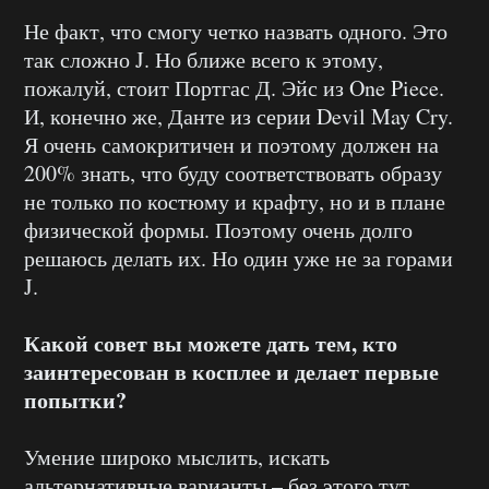
Не факт, что смогу четко назвать одного. Это
так сложно J. Но ближе всего к этому,
пожалуй, стоит Портгас Д. Эйс из One Piece.
И, конечно же, Данте из серии Devil May Cry.
Я очень самокритичен и поэтому должен на
200% знать, что буду соответствовать образу
не только по костюму и крафту, но и в плане
физической формы. Поэтому очень долго
решаюсь делать их. Но один уже не за горами
J.
Какой совет вы можете дать тем, кто
заинтересован в косплее и делает первые
попытки?
Умение широко мыслить, искать
альтернативные варианты – без этого тут