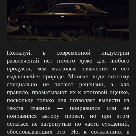
Пожалуй, в современной индустрии
развлечений нет ничего хуже для любого
продукта, чем массовые заявления о его
выдающейся природе. Многие люди поэтому
специально не читают рецензии, а, как
правило, проматывают их к итоговой оценке,
поскольку только она позволяет вынести из
текста главное — понравился или не
понравился автору проект, но при этом
остаться не затронутым по части суждений,
обосновывающих это. Но, к сожалению, в