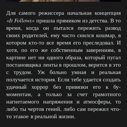
Для самого режиссера начальная концепция
«It Follows»
пришла прямиком из детства. В то
время, когда он пытался пережить развод
своих родителей, ему часто снился кошмар, в
котором кто-то все время его преследовал. И
хотя, по его же собственным заверениям, в
картине нет ни одного образа, который пугал
постановщика ленты в прошлом, верится в это
с трудом. Уж больно умная и реальная
получается история. Если тебе удается создать
удачный хоррор без привязки его к бу-
моментам, а только за счет грамотного
нагнетаемого напряжения и атмосферы, то
либо ты чертов гений, либо сам пережил что-
то этакое в реальной жизни.