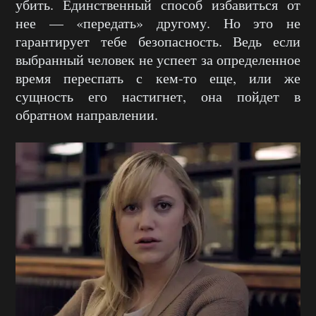
убить. Единственный способ избавиться от
нее — «передать» другому. Но это не
гарантирует тебе безопасность. Ведь если
выбранный человек не успеет за определенное
время переспать с кем-то еще, или же
сущность его настигнет, она пойдет в
обратном направлении.