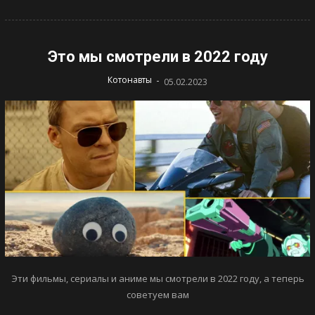
Это мы смотрели в 2022 году
-
Котонавты
05.02.2023
Эти фильмы, сериалы и аниме мы смотрели в 2022 году, а теперь
советуем вам