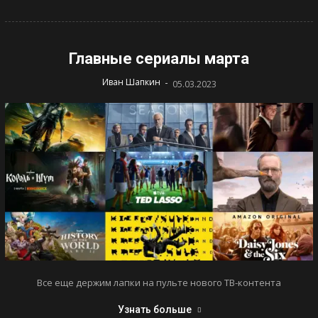
Главные сериалы марта
-
Иван Шапкин
05.03.2023
Все еще держим лапки на пульте нового ТВ-контента
Узнать больше