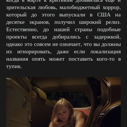
зрительская любовь, малобюджетный хоррор,
который до этого выпускали в США на
десятке экранов, получил широкий релиз.
Естественно, до нашей страны подобные
проекты всегда добирались с задержкой,
однако это совсем не означает, что вы должны
их игнорировать, даже если локализация
названия опять может поставить кого-то в
тупик.