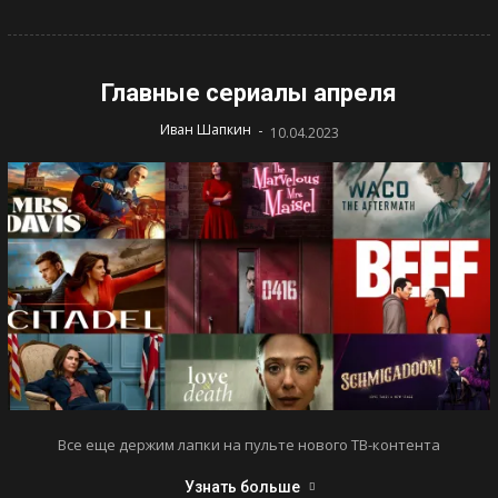
Главные сериалы апреля
-
Иван Шапкин
10.04.2023
Все еще держим лапки на пульте нового ТВ-контента
Узнать больше