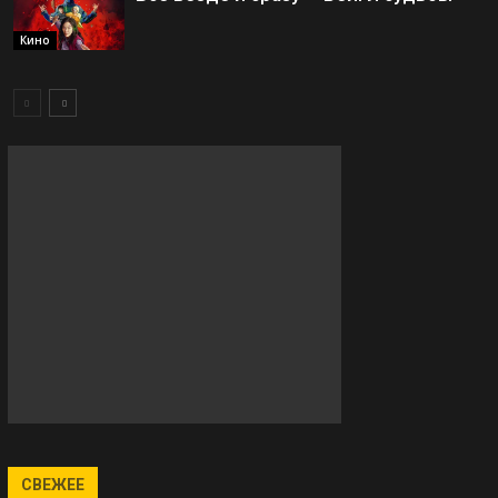
Кино
СВЕЖЕЕ