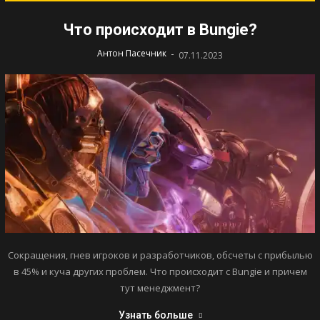
Что происходит в Bungie?
-
Антон Пасечник
07.11.2023
Сокращения, гнев игроков и разработчиков, обсчеты с прибылью
в 45% и куча других проблем. Что происходит с Bungie и причем
тут менеджмент?
Узнать больше