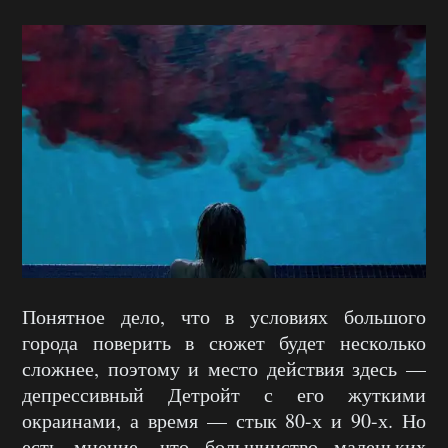
Понятное дело, что в условиях большого
города поверить в сюжет будет несколько
сложнее, поэтому и место действия здесь —
депрессивный Детройт с его жуткими
окраинами, а время — стык 80-х и 90-х. Но
есть мнение, что большинство маленьких