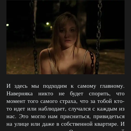
И здесь мы подходим к самому главному.
Наверняка никто не будет спорить, что
момент того самого страха, что за тобой кто-
то идет или наблюдает, случался с каждым из
нас. Это могло нам присниться, привидеться
на улице или даже в собственной квартире. И