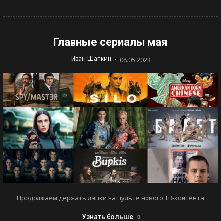
Главные сериалы мая
-
Иван Шапкин
08.05.2023
Продолжаем держать лапки на пульте нового ТВ-контента
Узнать больше