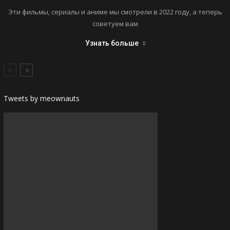
Эти фильмы, сериалы и аниме мы смотрели в 2022 году, а теперь
советуем вам
Узнать больше
Tweets by meownauts