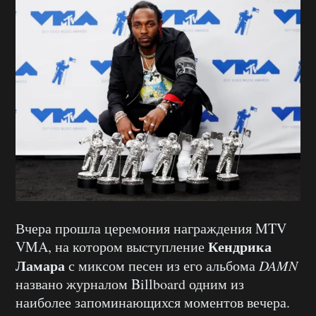
Вчера прошла церемония награждения MTV
Кендрика
VMA, на котором выступление
Ламара
с миксом песен из его альбома
DAMN
названо журналом Billboard одним из
наиболее запоминающихся моментов вечера.