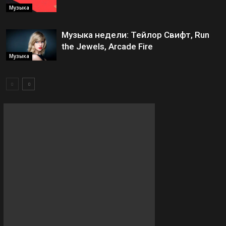
Музыка
Музыка недели: Тейлор Свифт, Run
the Jewels, Arcade Fire
Музыка