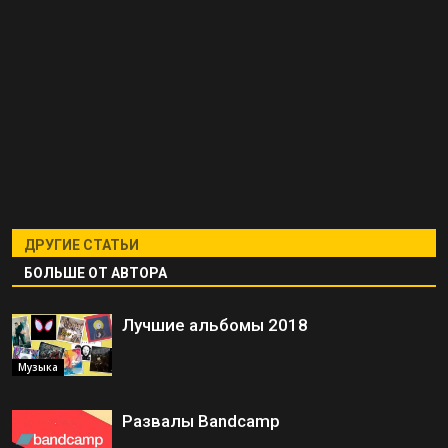
ДРУГИЕ СТАТЬИ
БОЛЬШЕ ОТ АВТОРА
Лучшие альбомы 2018
Музыка
Развалы Bandcamp