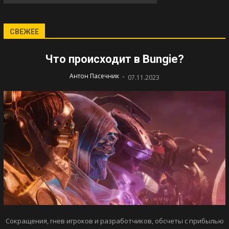
СВЕЖЕЕ
Что происходит в Bungie?
-
Антон Пасечник
07.11.2023
Сокращения, гнев игроков и разработчиков, обсчеты с прибылью