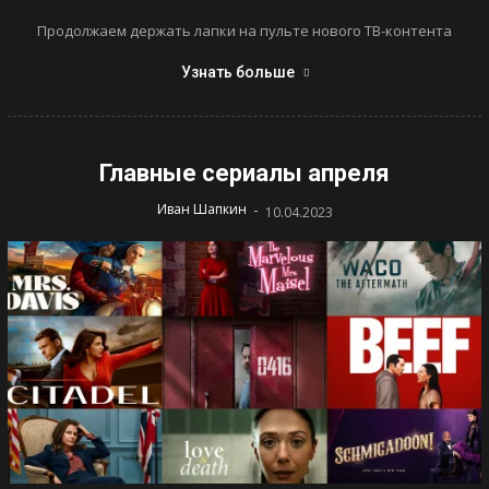
Продолжаем держать лапки на пульте нового ТВ-контента
Узнать больше
Главные сериалы апреля
-
Иван Шапкин
10.04.2023