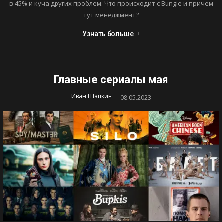
в 45% и куча других проблем. Что происходит с Bungie и причем
тут менеджмент?
Узнать больше
Главные сериалы мая
-
Иван Шапкин
08.05.2023