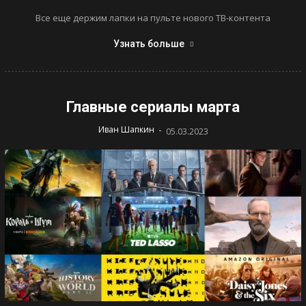
Все еще держим лапки на пульте нового ТВ-контента
Узнать больше
Главные сериалы марта
-
Иван Шапкин
05.03.2023