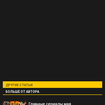
ДРУГИЕ СТАТЬИ
БОЛЬШЕ ОТ АВТОРА
Главные сериалы мая