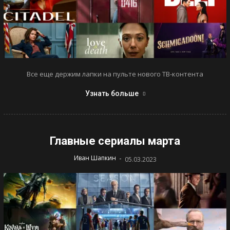
Все еще держим лапки на пульте нового ТВ-контента
Узнать больше
Главные сериалы марта
-
Иван Шапкин
05.03.2023