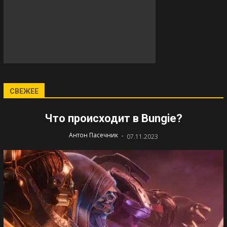
СВЕЖЕЕ
Что происходит в Bungie?
-
Антон Пасечник
07.11.2023