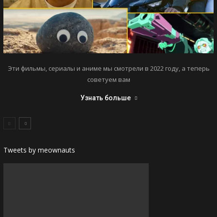
Эти фильмы, сериалы и аниме мы смотрели в 2022 году, а теперь
советуем вам
Узнать больше
Tweets by meownauts