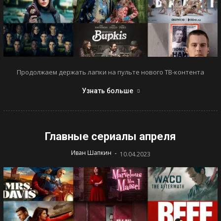
Продолжаем держать лапки на пульте нового ТВ-контента
Узнать больше
Главные сериалы апреля
-
Иван Шапкин
10.04.2023