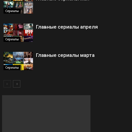
Сериалы
Главные сериалы апреля
Сериалы
Главные сериалы марта
Сериалы