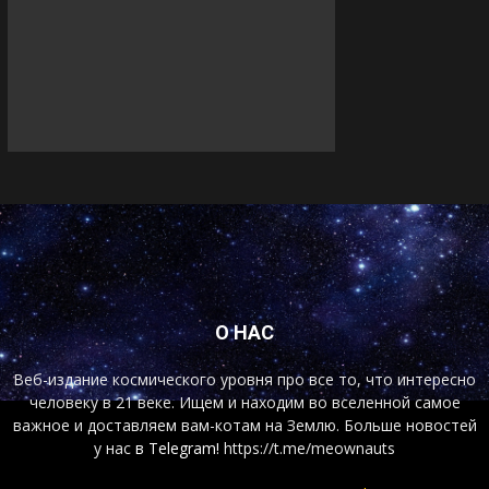
О НАС
Веб-издание космического уровня про все то, что интересно
человеку в 21 веке. Ищем и находим во вселенной самое
важное и доставляем вам-котам на Землю. Больше новостей
у нас
в Telegram!
https://t.me/meownauts