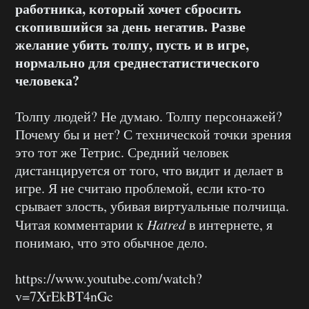
работника, который хочет сбросить
скопившийся за день негатив. Разве
желание убить толпу, пусть и в игре,
нормально для среднестатистического
человека?
Толпу людей? Не думаю. Толпу персонажей?
Почему бы и нет? С технической точки зрения
это тот же Тетрис. Средний человек
дистанцируется от того, что видит и делает в
игре. Я не считаю проблемой, если кто-то
срывает злость, убивая виртуальные полчища.
Читая комментарии к
Hatred
в интернете, я
понимаю, что это обычное дело.
https://www.youtube.com/watch?
v=7XrEkBT4nGc