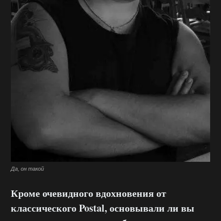
Да, он такой
Кроме очевидного вдохновения от
классического Postal, основывали ли вы