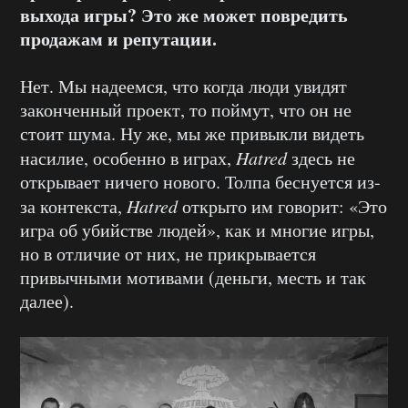
выхода игры? Это же может повредить
продажам и репутации.
Нет. Мы надеемся, что когда люди увидят
законченный проект, то поймут, что он не
стоит шума. Ну же, мы же привыкли видеть
насилие, особенно в играх,
Hatred
здесь не
открывает ничего нового. Толпа беснуется из-
за контекста,
Hatred
открыто им говорит: «Это
игра об убийстве людей», как и многие игры,
но в отличие от них, не прикрывается
привычными мотивами (деньги, месть и так
далее).