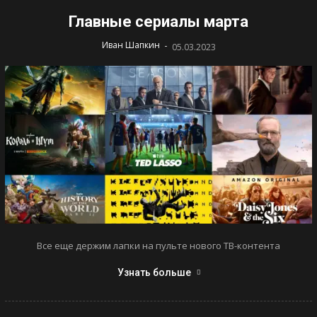
Главные сериалы марта
-
Иван Шапкин
05.03.2023
Все еще держим лапки на пульте нового ТВ-контента
Узнать больше