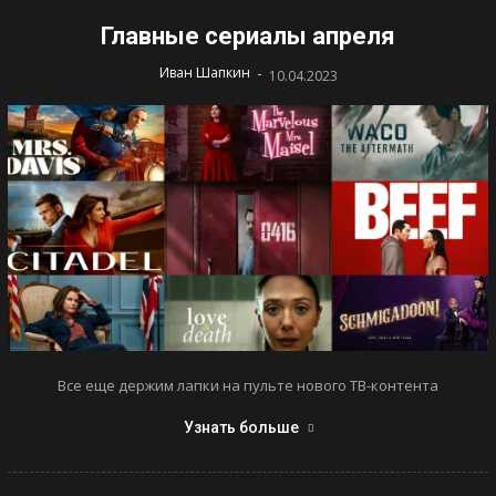
Главные сериалы апреля
-
Иван Шапкин
10.04.2023
Все еще держим лапки на пульте нового ТВ-контента
Узнать больше