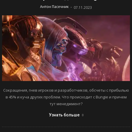
-
Антон Пасечник
07.11.2023
Сокращения, гнев игроков и разработчиков, обсчеты с прибылью
в 45% и куча других проблем. Что происходит с Bungie и причем
тут менеджмент?
Узнать больше