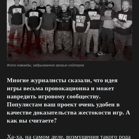
Фото команды, забрызганное кровью хейтеров
Многие журналисты сказали, что идея
игры весьма провокационна и может
навредить игровому сообществу.
Популистам ваш проект очень удобен в
качестве доказательства жестокости игр. А
как вы считаете?
Ха-ха, на самом деле, возмущения такого рода