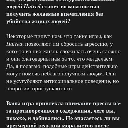
людей
Hatred
станет возможностью
получить желаемые впечатления без
убийства живых людей?
Некоторые пишут нам, что такие игры, как
Hatred
, позволяют им сбросить агрессию, у
кого-то из них жизнь сложилась очень сложно
и они благодарны нам за то, что мы делаем.
Да, я полагаю, подобные игры действительно
могут помочь неблагополучным людям. Они
не усугубляют антисоциальное поведение, но
напротив, приглушают его.
Ваша игра привлекла внимание прессы из-
за противоречивого содержания, чего вы,
похоже, и добивались. Не опасаетесь ли вы
чрезмерной реакции моралистов после