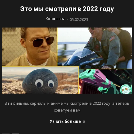
Это мы смотрели в 2022 году
-
Котонавты
05.02.2023
Эти фильмы, сериалы и аниме мы смотрели в 2022 году, а теперь
советуем вам
Узнать больше