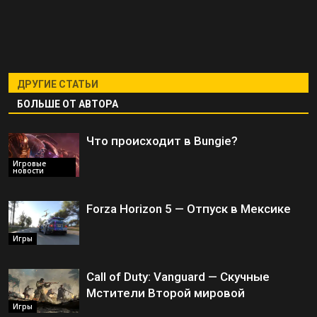
ДРУГИЕ СТАТЬИ
БОЛЬШЕ ОТ АВТОРА
Что происходит в Bungie?
Игровые
новости
Forza Horizon 5 — Отпуск в Мексике
Игры
Call of Duty: Vanguard — Скучные
Мстители Второй мировой
Игры