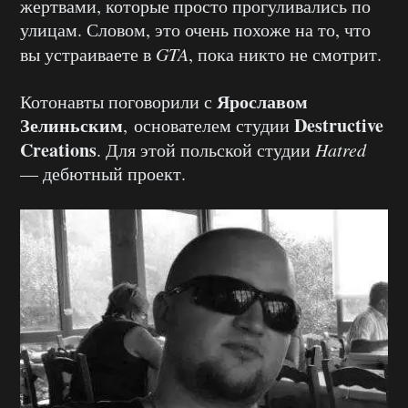
жертвами, которые просто прогуливались по
улицам. Словом, это очень похоже на то, что
вы устраиваете в
GTA
, пока никто не смотрит.
Ярославом
Котонавты поговорили с
Зелиньским
Destructive
, основателем студии
Creations
. Для этой польской студии
Hatred
— дебютный проект.