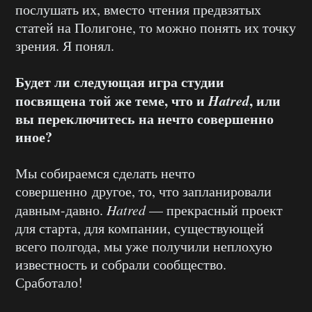
послушать их, вместо чтения предвзятых
статей на Полигоне, то можно понять их точку
зрения. Я понял.
Будет ли следующая игра студии
посвящена той же теме, что и
Hatred
, или
вы переключитесь на нечто совершенно
иное?
Мы собираемся сделать нечто
совершенно другое, то, что запланировали
давным-давно.
Hatred
— прекрасный проект
для старта, для компании, существующей
всего полгода, мы уже получили неплохую
известность и собрали сообщество.
Сработало!