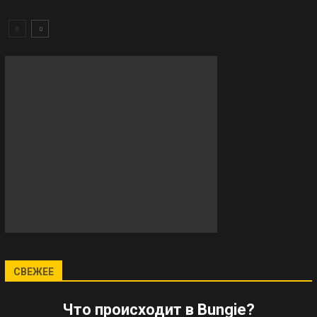
СВЕЖЕЕ
Что происходит в Bungie?