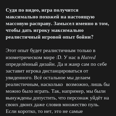
Судя по видео, игра получится
максимально похожей на настоящую
массовую расправу. Замысел именно в том,
чтобы дать игроку максимально
реалистичный игровой опыт бойни?
Этот опыт будет реалистичным только в
изометрическом мире :D. У нас в
Hatred
определённый дизайн. Да и жанр сам по себе
заставит игрока дистанцироваться от
увиденного. Всё остальное мы делаем
реалистичным, насколько возможно, лишь бы
можно было играть. Так, например, мы были
вынуждены допустить, что персонаж уйдёт на
своих двоих даже словив множество пуль.
Если коротко, то нет, это не самые