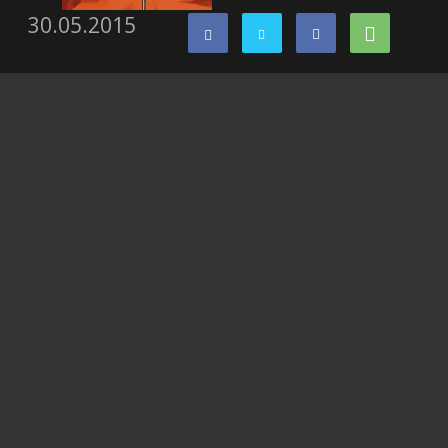
30.05.2015