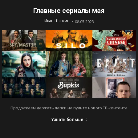
Главные сериалы мая
-
Иван Шапкин
08.05.2023
Продолжаем держать лапки на пульте нового ТВ-контента
Узнать больше