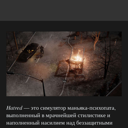
Hatred
— это симулятор маньяка-психопата,
выполненный в мрачнейшей стилистике и
наполненный насилием над беззащитными