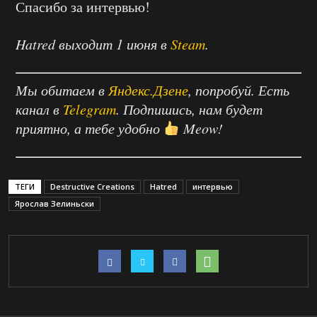
Спасибо за интервью!
Hatred выходит 1 июня в
Steam
.
Мы обитаем в
Яндекс.Дзене
, попробуй. Есть
канал в
Telegram
. Подпишись, нам будет
приятно, а тебе удобно
Meow!
ТЕГИ
Destructive Creations
Hatred
интервью
Ярослав Зелиньски