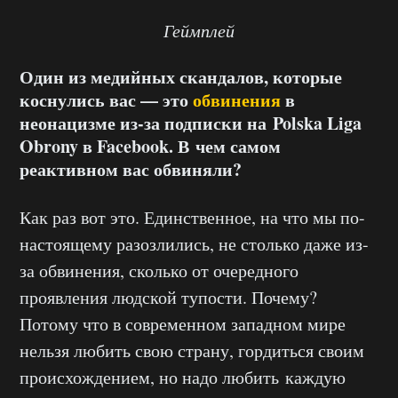
Геймплей
Один из медийных скандалов, которые
коснулись вас — это
обвинения
в
неонацизме из-за подписки на Polska Liga
Obrony в Facebook. В чем самом
реактивном вас обвиняли?
Как раз вот это. Единственное, на что мы по-
настоящему разозлились, не столько даже из-
за обвинения, сколько от очередного
проявления людской тупости. Почему?
Потому что в современном западном мире
нельзя любить свою страну, гордиться своим
происхождением, но надо любить каждую