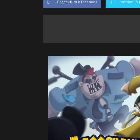
Поделиться в Facebook
Твитнуть в 