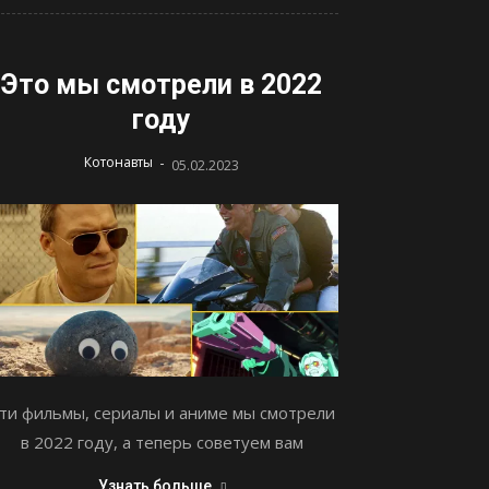
Это мы смотрели в 2022
году
-
Котонавты
05.02.2023
ти фильмы, сериалы и аниме мы смотрели
в 2022 году, а теперь советуем вам
Узнать больше