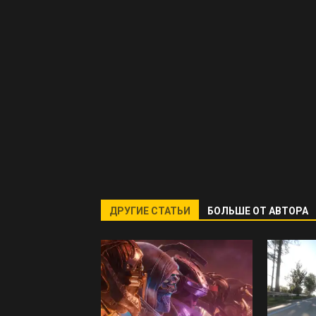
ДРУГИЕ СТАТЬИ
БОЛЬШЕ ОТ АВТОРА