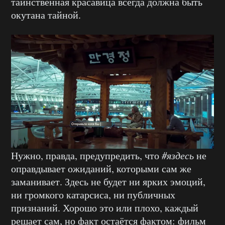
таинственная красавица всегда должна быть
окутана тайной.
Нужно, правда, предупредить, что
#яздесь
не
оправдывает ожиданий, которыми сам же
заманивает. Здесь не будет ни ярких эмоций,
ни громкого катарсиса, ни публичных
признаний. Хорошо это или плохо, каждый
решает сам, но факт остаётся фактом: фильм