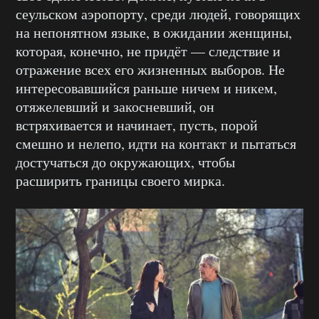
сеульском аэропорту, среди людей, говорящих
на непонятном языке, в ожидании женщины,
которая, конечно, не придёт — следствие и
отражение всех его жизненных выборов. Не
интересовавшийся раньше ничем и никем,
отяжелевший и закосневший, он
встряхивается и начинает, пусть, порой
смешно и нелепо, идти на контакт и пытаться
достучаться до окружающих, чтобы
расширить границы своего мирка.