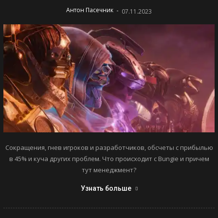
-
Антон Пасечник
07.11.2023
Сокращения, гнев игроков и разработчиков, обсчеты с прибылью
в 45% и куча других проблем. Что происходит с Bungie и причем
тут менеджмент?
Узнать больше