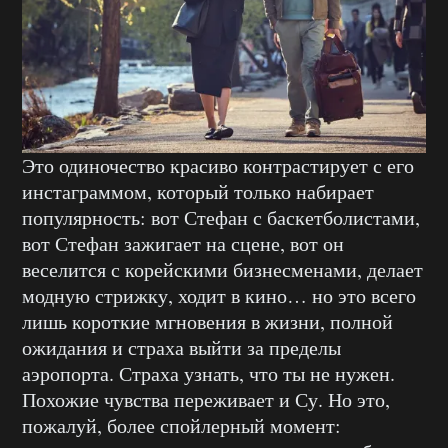
Это одиночество красиво контрастирует с его
инстаграммом, который только набирает
популярность: вот Стефан с баскетболистами,
вот Стефан зажигает на сцене, вот он
веселится с корейскими бизнесменами, делает
модную стрижку, ходит в кино… но это всего
лишь короткие мгновения в жизни, полной
ожидания и страха выйти за пределы
аэропорта. Страха узнать, что ты не нужен.
Похожие чувства переживает и Су. Но это,
пожалуй, более спойлерный момент: