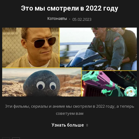
Это мы смотрели в 2022 году
-
Котонавты
05.02.2023
Эти фильмы, сериалы и аниме мы смотрели в 2022 году, а теперь
советуем вам
Узнать больше