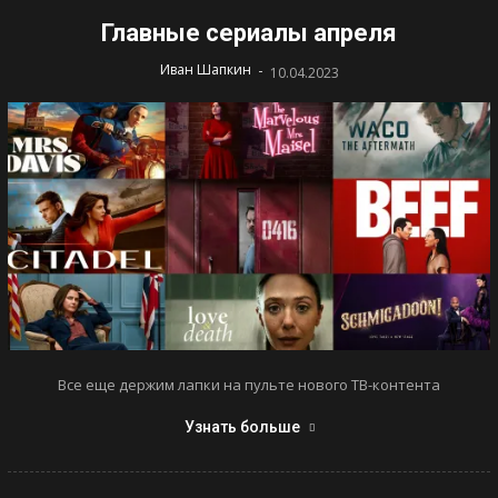
Главные сериалы апреля
-
Иван Шапкин
10.04.2023
Все еще держим лапки на пульте нового ТВ-контента
Узнать больше