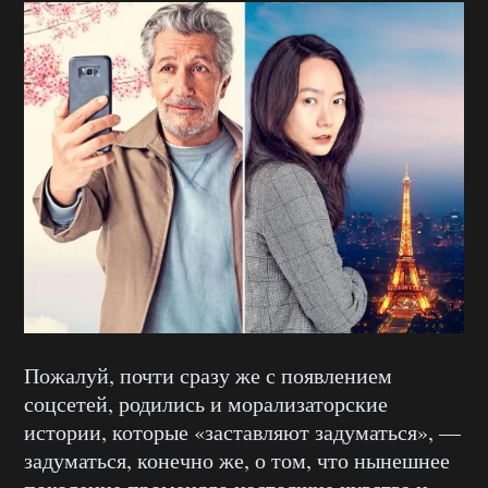
Пожалуй, почти сразу же с появлением
соцсетей, родились и морализаторские
истории, которые «заставляют задуматься», —
задуматься, конечно же, о том, что нынешнее