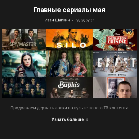
Главные сериалы мая
-
Иван Шапкин
08.05.2023
Продолжаем держать лапки на пульте нового ТВ-контента
Узнать больше