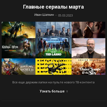
Главные сериалы марта
-
Иван Шапкин
05.03.2023
Все еще держим лапки на пульте нового ТВ-контента
Узнать больше