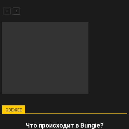
СВЕЖЕЕ
Что происходит в Bungie?