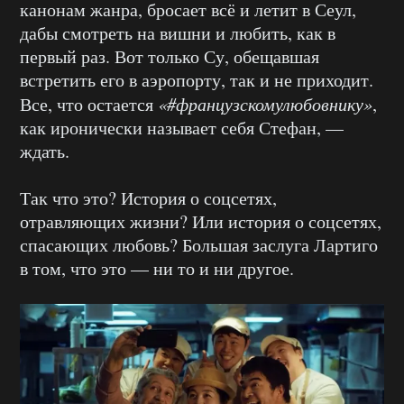
канонам жанра, бросает всё и летит в Сеул,
дабы смотреть на вишни и любить, как в
первый раз. Вот только Су, обещавшая
встретить его в аэропорту, так и не приходит.
Все, что остается
«#французскомулюбовнику»
,
как иронически называет себя Стефан, —
ждать.
Так что это? История о соцсетях,
отравляющих жизни? Или история о соцсетях,
спасающих любовь? Большая заслуга Лартиго
в том, что это — ни то и ни другое.