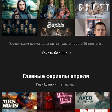
Продолжаем держать лапки на пульте нового ТВ-контента
Узнать больше
Главные сериалы апреля
-
Иван Шапкин
10.04.2023