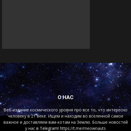
О НАС
Веб-издание космического уровня про все то, что интересно
человеку в 21 веке. Ищем и находим во вселенной самое
важное и доставляем вам-котам на Землю. Больше новостей
у нас
в Telegram!
https://t.me/meownauts