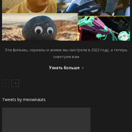
Эти фильмы, сериалы и аниме мы смотрели в 2022 году, а теперь
советуем вам
Узнать больше
Tweets by meownauts