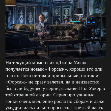
На текущий момент из «Джона Уика»
получается новый «Форсаж», хорошо это или
плохо. Пока не такой прибыльный, но так и
«Форсаж» не сразу взлетел, да и неизвестно,
было ли будущее у серии, выживи Пол Уокер в
той страшной аварии. Серия про уличные
гонки очень медленно росла по сборам и даже
умудрилиась сильно просесть к третьей часть,