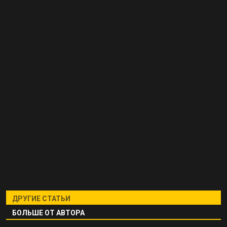
ДРУГИЕ СТАТЬИ
БОЛЬШЕ ОТ АВТОРА