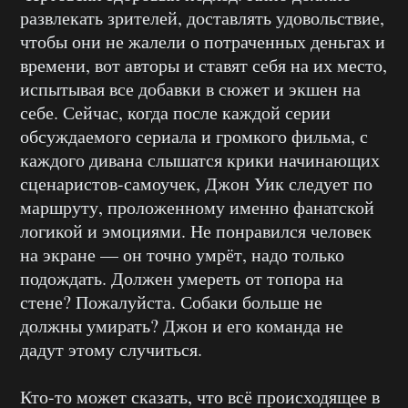
развлекать зрителей, доставлять удовольствие,
чтобы они не жалели о потраченных деньгах и
времени, вот авторы и ставят себя на их место,
испытывая все добавки в сюжет и экшен на
себе. Сейчас, когда после каждой серии
обсуждаемого сериала и громкого фильма, с
каждого дивана слышатся крики начинающих
сценаристов-самоучек, Джон Уик следует по
маршруту, проложенному именно фанатской
логикой и эмоциями. Не понравился человек
на экране — он точно умрёт, надо только
подождать. Должен умереть от топора на
стене? Пожалуйста. Собаки больше не
должны умирать? Джон и его команда не
дадут этому случиться.
Кто-то может сказать, что всё происходящее в