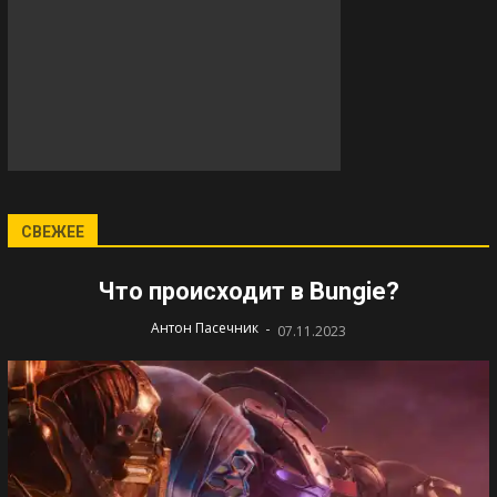
СВЕЖЕЕ
Что происходит в Bungie?
-
Антон Пасечник
07.11.2023