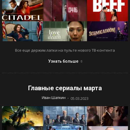
Все еще держим лапки на пульте нового ТВ-контента
Узнать больше
Главные сериалы марта
-
Иван Шапкин
05.03.2023