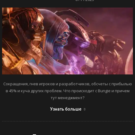
Сокращения, гнев игроков и разработчиков, обсчеты с прибылью
в 45% и куча других проблем. Что происходит с Bungie и причем
тут менеджмент?
Узнать больше