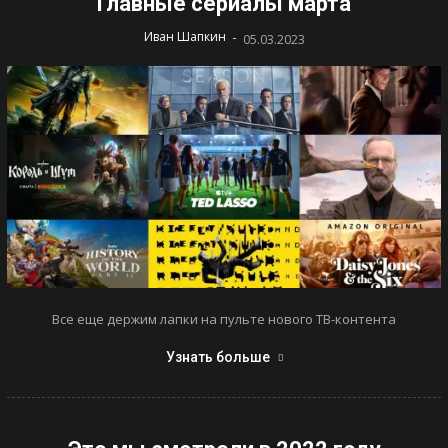
Главные сериалы марта
-
Иван Шапкин
05.03.2023
Все еще держим лапки на пульте нового ТВ-контента
Узнать больше