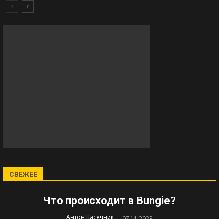
СВЕЖЕЕ
Что происходит в Bungie?
-
Антон Пасечник
07.11.2023