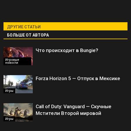
ДРУГИЕ СТАТЬИ
БОЛЬШЕ ОТ АВТОРА
Что происходит в Bungie?
Игровые
новости
Forza Horizon 5 — Отпуск в Мексике
Игры
Call of Duty: Vanguard — Скучные
Мстители Второй мировой
Игры