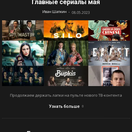
Главные сериалы мая
-
Иван Шапкин
08.05.2023
Продолжаем держать лапки на пульте нового ТВ-контента
Узнать больше