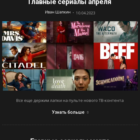
Главные сериалы апреля
-
Иван Шапкин
10.04.2023
Все еще держим лапки на пульте нового ТВ-контента
Узнать больше