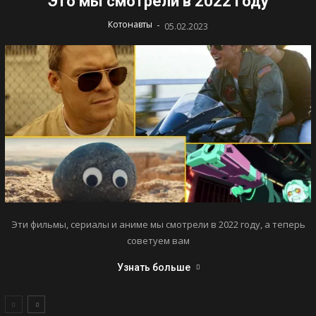
Это мы смотрели в 2022 году
-
Котонавты
05.02.2023
Эти фильмы, сериалы и аниме мы смотрели в 2022 году, а теперь
советуем вам
Узнать больше