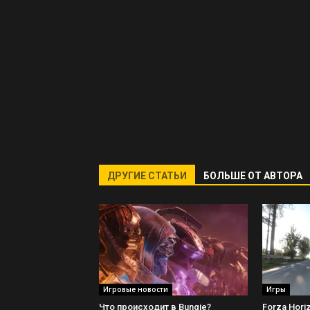
ДРУГИЕ СТАТЬИ
БОЛЬШЕ ОТ АВТОРА
Игровые новости
Игры
Что происходит в Bungie?
Forza Hori