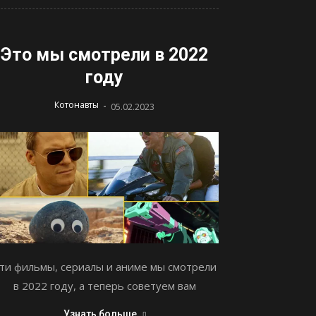
Это мы смотрели в 2022
году
-
Котонавты
05.02.2023
ти фильмы, сериалы и аниме мы смотрели
в 2022 году, а теперь советуем вам
Узнать больше