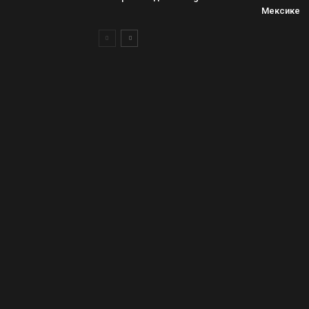
Мексике