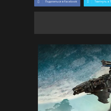
Поделиться в Facebook
Твитнуть в 