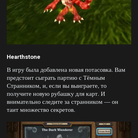
Hearthstone
В игру была добавлена новая потасовка. Вам
предстоит сыграть партию с Тёмным
Странником, и, если вы выиграете, то
получите новую рубашку для карт. И
внимательно следите за странником — он
таит множество секретов.