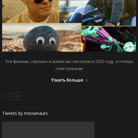
Эти фильмы, сериалы и аниме мы смотрели в 2022 году, а теперь
советуем вам
Узнать больше
Tweets by meownauts