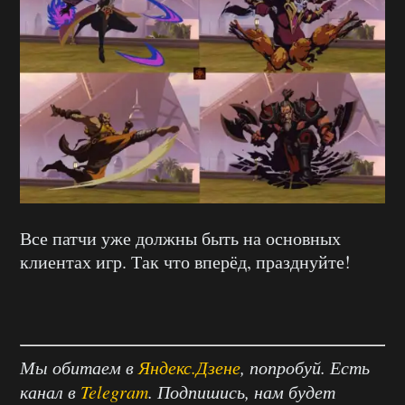
Все патчи уже должны быть на основных
клиентах игр. Так что вперёд, празднуйте!
Мы обитаем в
Яндекс.Дзене
, попробуй. Есть
канал в
Telegram
. Подпишись, нам будет