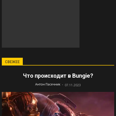
СВЕЖЕЕ
Что происходит в Bungie?
-
Антон Пасечник
07.11.2023