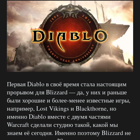
Первая Diablo в своё время стала настоящим
прорывом для Blizzard — да, у них и раньше
были хорошие и более-менее известные игры,
например, Lost Vikings и Blackthorne, но
именно Diablo вместе с двумя частями
Warcraft сделали студию такой, какой мы
знаем её сегодня. Именно поэтому Blizzard не