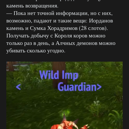
камень возвращения.
— Пока нет точной информации, но с них,
возможно, падают и такие вещи: Иорданов
камень и Сумка Хорадримов (28 слотов).
Получать добычу с Короля коров можно
только раз в день, а Алчных демонов можно
убивать сколько угодно.