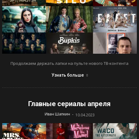
Продолжаем держать лапки на пульте нового ТВ-контента
Узнать больше
Главные сериалы апреля
-
Иван Шапкин
10.04.2023