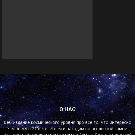
О НАС
Веб-издание космического уровня про все то, что интересно
человеку в 21 веке. Ищем и находим во вселенной самое
важное и доставляем вам-котам на Землю. Больше новостей