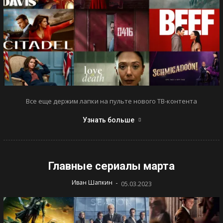
Все еще держим лапки на пульте нового ТВ-контента
Узнать больше
Главные сериалы марта
-
Иван Шапкин
05.03.2023