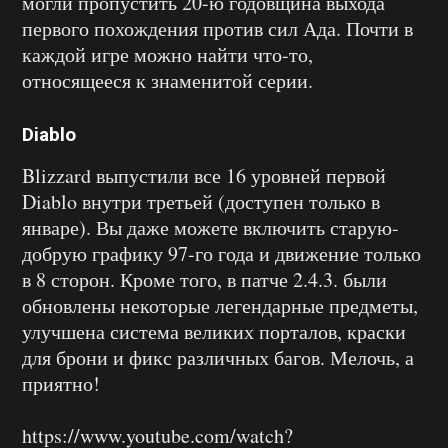
могли пропустить 20-ю годовщина выхода
первого похождения против сил Ада. Почти в
каждой игре можно найти что-то,
относящееся к знаменитой серии.
Diablo
Blizzard выпустили все 16 уровней первой
Diablo внутри третьей (доступен только в
январе). Вы даже можете включить старую-
добрую графику 97-го года и движение только
в 8 сторон. Кроме того, в патче 2.4.3. были
обновлены некоторые легендарные предметы,
улучшена система великих порталов, краски
для брони и фикс различных багов. Мелочь, а
приятно!
https://www.youtube.com/watch?