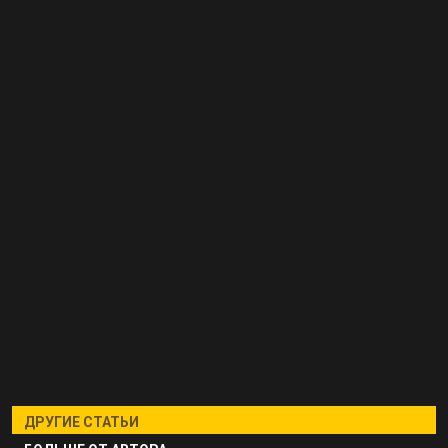
ДРУГИЕ СТАТЬИ