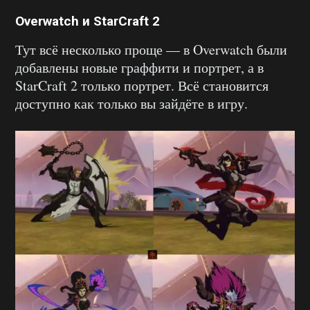
Overwatch и StarCraft 2
Тут всё несколько проще — в Overwatch были
добавлены новые граффити и портрет, а в
StarCraft 2 только портрет. Всё становится
доступно как только вы зайдёте в игру.