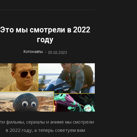
Это мы смотрели в 2022
году
-
Котонавты
05.02.2023
ти фильмы, сериалы и аниме мы смотрели
в 2022 году, а теперь советуем вам