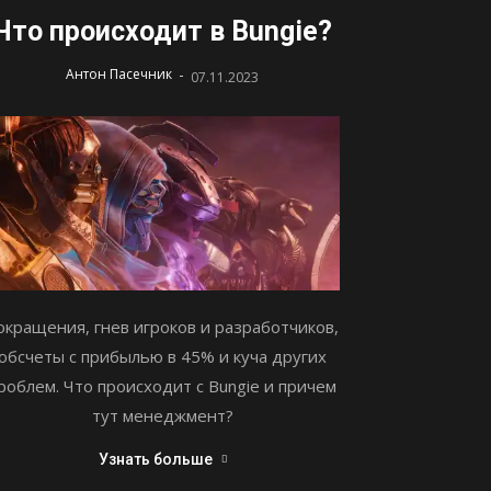
Что происходит в Bungie?
-
Антон Пасечник
07.11.2023
окращения, гнев игроков и разработчиков,
обсчеты с прибылью в 45% и куча других
роблем. Что происходит с Bungie и причем
тут менеджмент?
Узнать больше