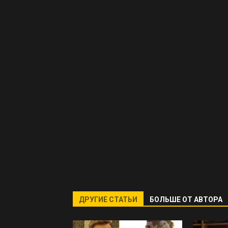
ДРУГИЕ СТАТЬИ
БОЛЬШЕ ОТ АВТОРА