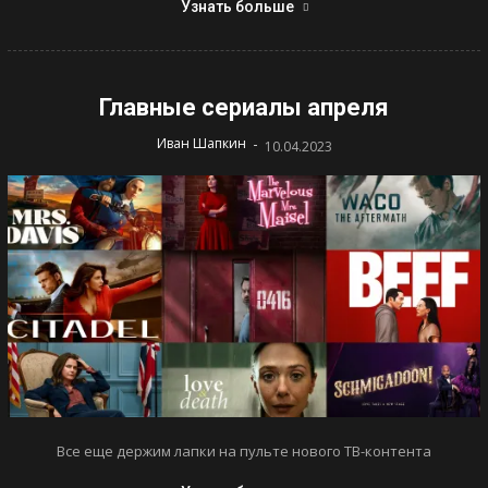
Узнать больше
Главные сериалы апреля
-
Иван Шапкин
10.04.2023
Все еще держим лапки на пульте нового ТВ-контента