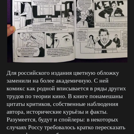
Для российского издания цветную обложку
заменили на более академичную. С ней
комикс как родной вписывается в ряды других
трудов по теории кино. В книге понамешаны
цитаты критиков, собственные наблюдения
автора, исторические курьёзы и факты.
Разумеется, будут и спойлеры: в некоторых
случаях Россу требовалось кратко пересказать