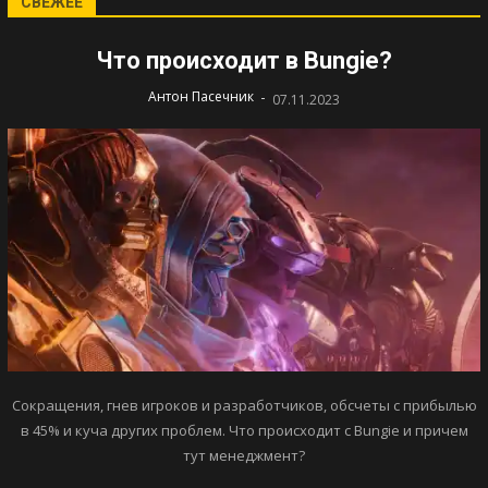
СВЕЖЕЕ
Что происходит в Bungie?
-
Антон Пасечник
07.11.2023
Сокращения, гнев игроков и разработчиков, обсчеты с прибылью
в 45% и куча других проблем. Что происходит с Bungie и причем
тут менеджмент?