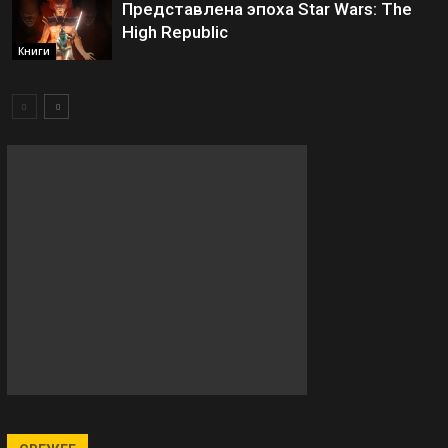
Представлена эпоха Star Wars: The
High Republic
Книги