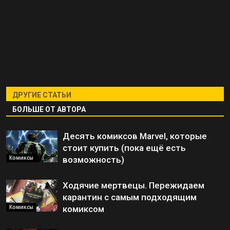
ДРУГИЕ СТАТЬИ
БОЛЬШЕ ОТ АВТОРА
Десять комиксов Marvel, которые
стоит купить (пока ещё есть
Комиксы
возможность)
Ходячие мертвецы. Пережидаем
карантин с самым подходящим
Комиксы
комиксом