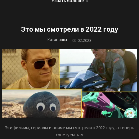
Узнать больше
Это мы смотрели в 2022 году
-
Котонавты
05.02.2023
Эти фильмы, сериалы и аниме мы смотрели в 2022 году, а теперь
советуем вам