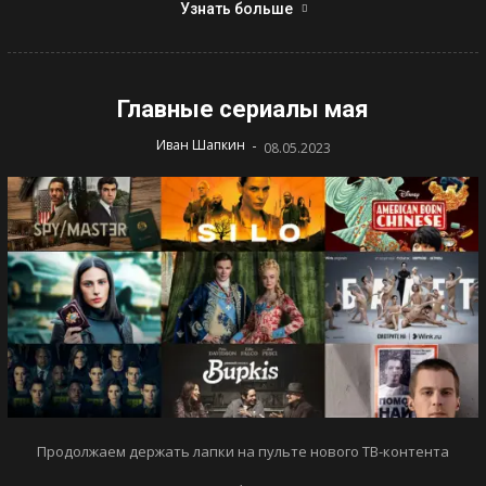
Узнать больше
Главные сериалы мая
-
Иван Шапкин
08.05.2023
Продолжаем держать лапки на пульте нового ТВ-контента