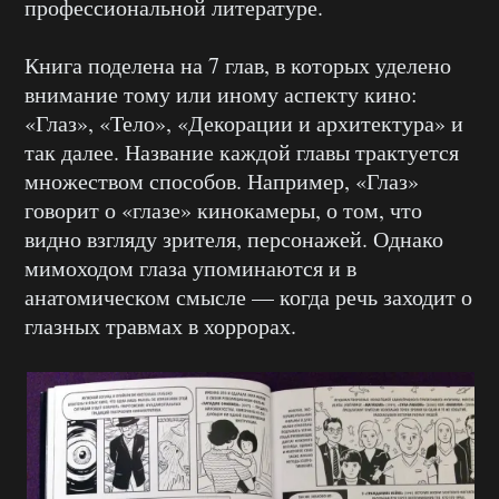
профессиональной литературе.
Книга поделена на 7 глав, в которых уделено
внимание тому или иному аспекту кино:
«Глаз», «Тело», «Декорации и архитектура» и
так далее. Название каждой главы трактуется
множеством способов. Например, «Глаз»
говорит о «глазе» кинокамеры, о том, что
видно взгляду зрителя, персонажей. Однако
мимоходом глаза упоминаются и в
анатомическом смысле — когда речь заходит о
глазных травмах в хоррорах.