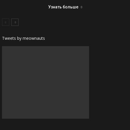
Узнать больше
Tweets by meownauts