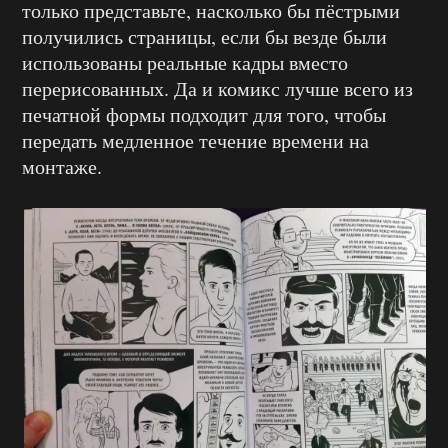
только представьте, насколько бы пёстрыми
получились страницы, если бы везде были
использованы реальные кадры вместо
перерисованных. Да и комикс лучше всего из
печатной формы подходит для того, чтобы
передать медленное течение времени на
монтаже.