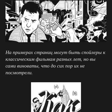
На примерах страниц могут быть спойлеры к
классическим фильмам разных лет, но вы
сами виноваты, что до сих пор их не
посмотрели.