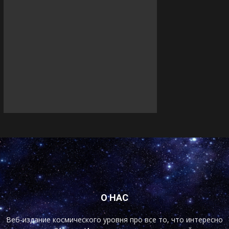
О НАС
Веб-издание космического уровня про все то, что интересно