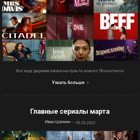
Все еще держим лапки на пульте нового ТВ-контента
Узнать больше
Главные сериалы марта
-
Иван Шапкин
05.03.2023