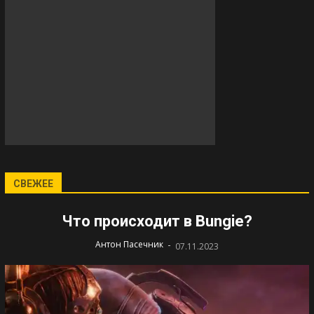
СВЕЖЕЕ
Что происходит в Bungie?
-
Антон Пасечник
07.11.2023