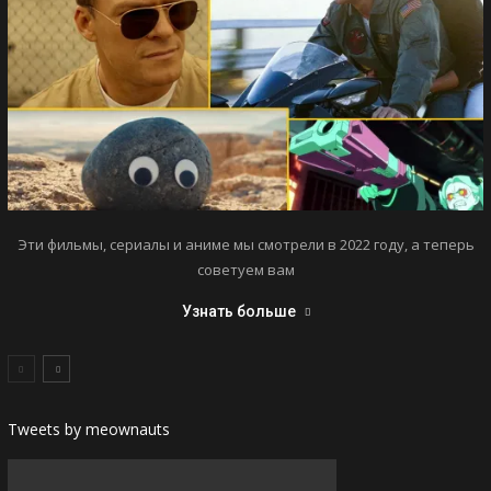
Эти фильмы, сериалы и аниме мы смотрели в 2022 году, а теперь
советуем вам
Узнать больше
Tweets by meownauts