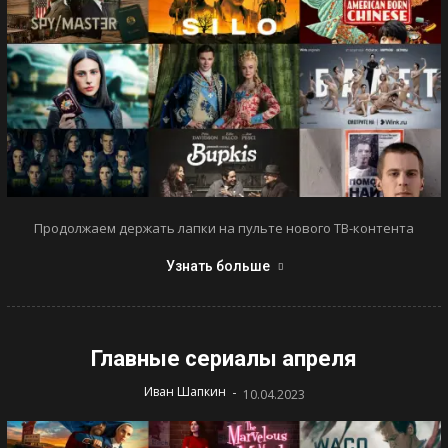
Продолжаем держать лапки на пульте нового ТВ-контента
Узнать больше
Главные сериалы апреля
-
Иван Шапкин
10.04.2023