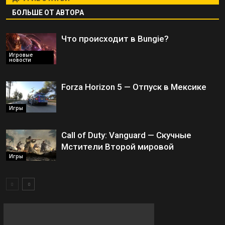
БОЛЬШЕ ОТ АВТОРА
Что происходит в Bungie?
Игровые
новости
Forza Horizon 5 — Отпуск в Мексике
Игры
Call of Duty: Vanguard — Скучные
Мстители Второй мировой
Игры