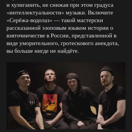
и хулиганить, не снижая при этом градуса
«интеллектуальности» музыки. Включите
«Серёжа-водолаз» — такой мастерски
рассказанной эзоповым языком истории о
взяточничестве в России, представленной в
виде уморительного, гротескового анекдота,
вы больше нигде не найдёте.