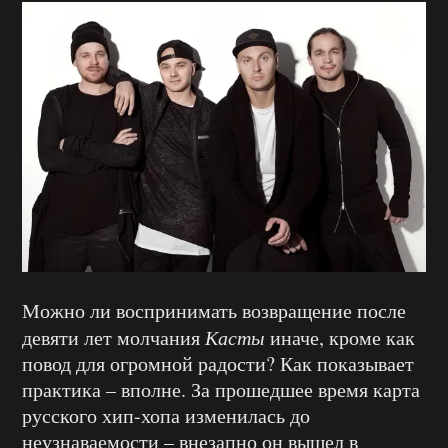
Можно ли воспринимать возвращение после
девяти лет молчания
Касты
иначе, кроме как
повод для огромной радости? Как показывает
практика – вполне. За прошедшее время карта
русского хип-хопа изменилась до
неузнаваемости – внезапно он вышел в