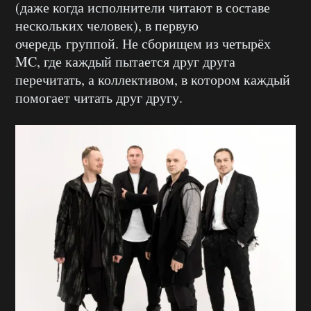
(даже когда исполнители читают в составе
нескольких человек), в первую
очередь группой. Не сборищем из четырёх
MC, где каждый пытается друг друга
перечитать, а коллективом, в котором каждый
помогает читать друг другу.