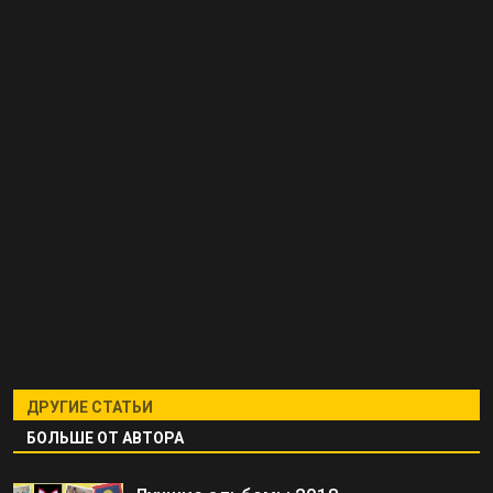
ДРУГИЕ СТАТЬИ
БОЛЬШЕ ОТ АВТОРА