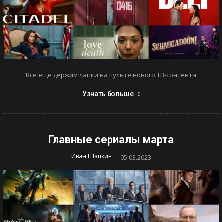
Все еще держим лапки на пульте нового ТВ-контента
Узнать больше
Главные сериалы марта
-
Иван Шапкин
05.03.2023