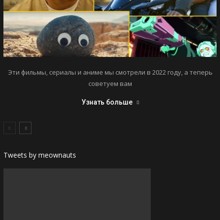
Эти фильмы, сериалы и аниме мы смотрели в 2022 году, а теперь
советуем вам
Узнать больше
Tweets by meownauts