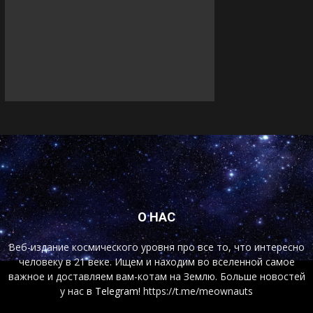
О НАС
Веб-издание космического уровня про все то, что интересно
человеку в 21 веке. Ищем и находим во вселенной самое
важное и доставляем вам-котам на Землю. Больше новостей
у нас
в Telegram!
https://t.me/meownauts