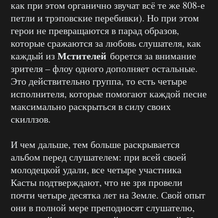
как при этом органично звучат всё те же 808-е
петли и трэповские перебивки). Но при этом
герои не превращаются в парад образов,
которые сражаются за любовь слушателя, как
Мстителей
каждый из
борется за внимание
зрителя – флоу одного дополняет остальные.
Это действительно группа, то есть четыре
исполнителя, которые помогают каждой песне
максимально раскрыться в силу своих
скиллзов.
И чем дальше, тем больше раскрывается
альбом перед слушателем: при всей своей
молодецкой удали, все четыре участника
Касты подтверждают, что не зря провели
почти четыре десятка лет на Земле. Свой опыт
они в полной мере преподносят слушателю,