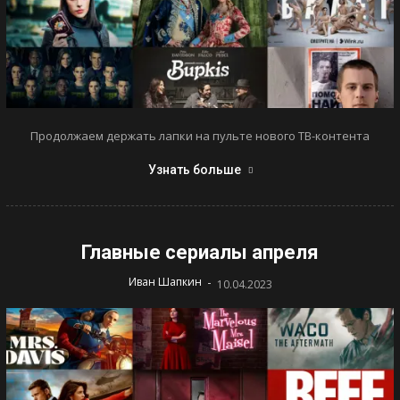
Продолжаем держать лапки на пульте нового ТВ-контента
Узнать больше
Главные сериалы апреля
-
Иван Шапкин
10.04.2023