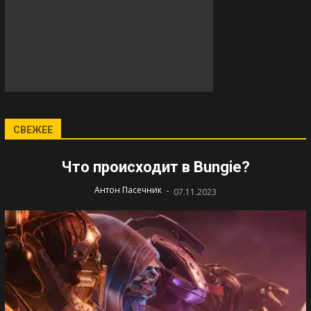
СВЕЖЕЕ
Что происходит в Bungie?
-
Антон Пасечник
07.11.2023