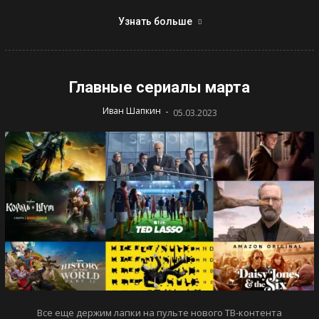
Узнать больше
Главные сериалы марта
-
Иван Шапкин
05.03.2023
Все еще держим лапки на пульте нового ТВ-контента