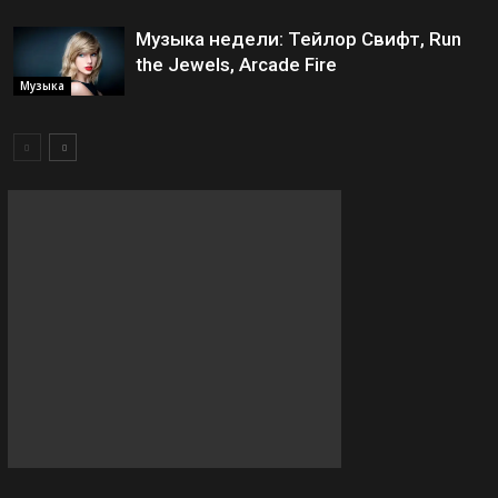
Музыка недели: Тейлор Свифт, Run
the Jewels, Arcade Fire
Музыка