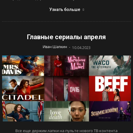
Узнать больше
Главные сериалы апреля
-
Иван Шапкин
10.04.2023
Все еще держим лапки на пульте нового ТВ-контента