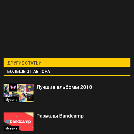
ДРУГИЕ СТАТЬИ
БОЛЬШЕ ОТ АВТОРА
Лучшие альбомы 2018
Музыка
Развалы Bandcamp
Музыка