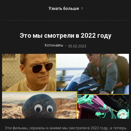
Узнать больше
Это мы смотрели в 2022 году
-
Котонавты
05.02.2023
Эти фильмы, сериалы и аниме мы смотрели в 2022 году, а теперь