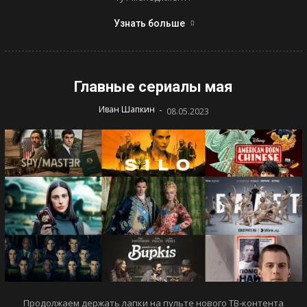
Узнать больше
Главные сериалы мая
-
Иван Шапкин
08.05.2023
Продолжаем держать лапки на пульте нового ТВ-контента