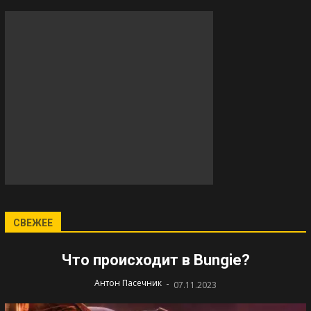
СВЕЖЕЕ
Что происходит в Bungie?
-
Антон Пасечник
07.11.2023