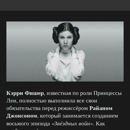
Кэрри Фишер
, известная по роли Принцессы
Леи, полностью выполнила все свои
Райаном
обязательства перед режиссёром
Джонсоном
, который занимается созданием
восьмого эпизода
«Звёздных войн»
. Как