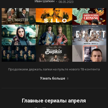
-
Иван Шапкин
08.05.2023
Продолжаем держать лапки на пульте нового ТВ-контента
Узнать больше
Главные сериалы апреля