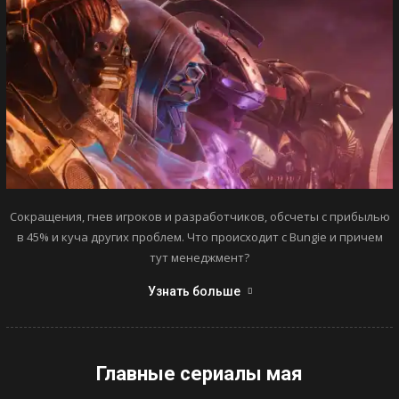
Сокращения, гнев игроков и разработчиков, обсчеты с прибылью
в 45% и куча других проблем. Что происходит с Bungie и причем
тут менеджмент?
Узнать больше
Главные сериалы мая