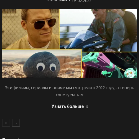
05.02.2023
Эти фильмы, сериалы и аниме мы смотрели в 2022 году, а теперь
советуем вам
Узнать больше