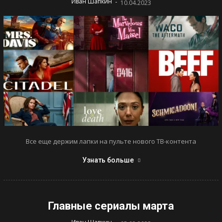
-
Иван Шапкин
10.04.2023
Все еще держим лапки на пульте нового ТВ-контента
Узнать больше
Главные сериалы марта