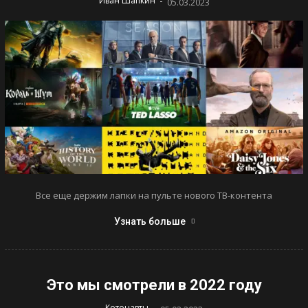
-
Иван Шапкин
05.03.2023
Все еще держим лапки на пульте нового ТВ-контента
Узнать больше
Это мы смотрели в 2022 году
-
Котонавты