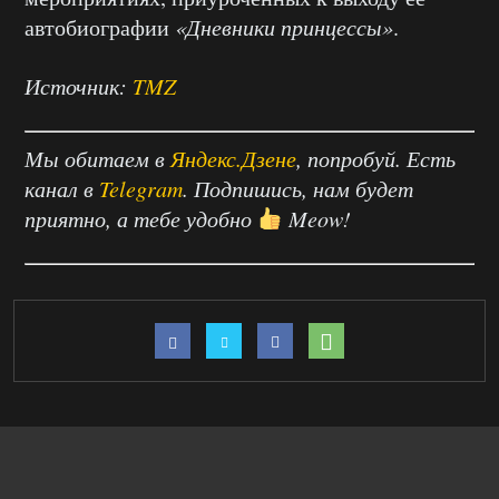
автобиографии
«Дневники принцессы»
.
Источник:
TMZ
Мы обитаем в
Яндекс.Дзене
, попробуй. Есть
канал в
Telegram
. Подпишись, нам будет
приятно, а тебе удобно
Meow!