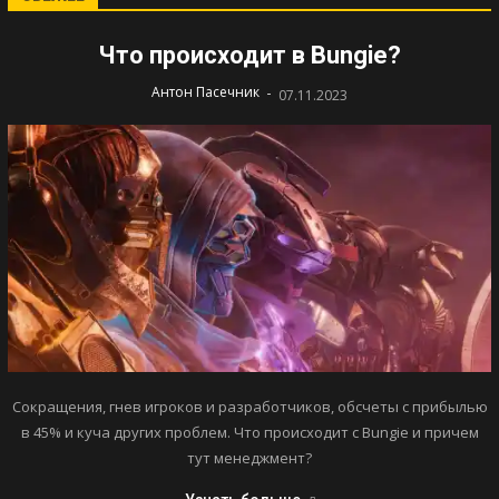
Что происходит в Bungie?
-
Антон Пасечник
07.11.2023
Сокращения, гнев игроков и разработчиков, обсчеты с прибылью
в 45% и куча других проблем. Что происходит с Bungie и причем
тут менеджмент?