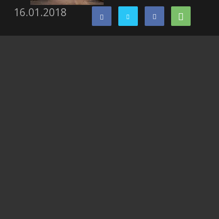
16.01.2018