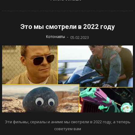
Это мы смотрели в 2022 году
-
Котонавты
05.02.2023
Эти фильмы, сериалы и аниме мы смотрели в 2022 году, а теперь
советуем вам