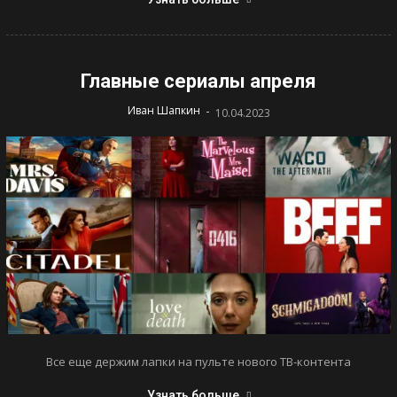
Главные сериалы апреля
-
Иван Шапкин
10.04.2023
Все еще держим лапки на пульте нового ТВ-контента
Узнать больше