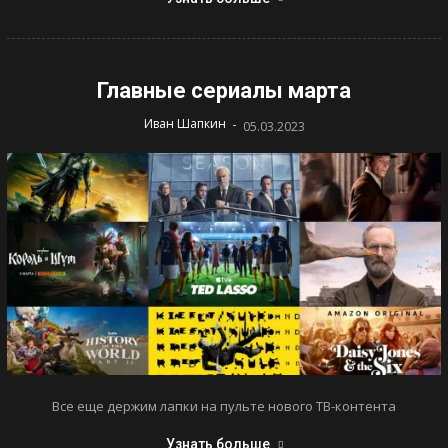
Главные сериалы марта
-
Иван Шапкин
05.03.2023
Все еще держим лапки на пульте нового ТВ-контента
Узнать больше