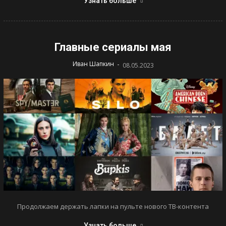
Узнать больше
Главные сериалы мая
-
Иван Шапкин
08.05.2023
Продолжаем держать лапки на пульте нового ТВ-контента
Узнать больше