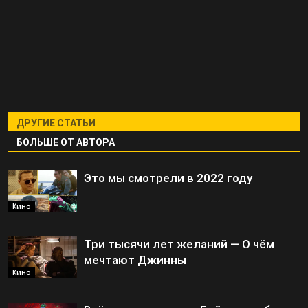
ДРУГИЕ СТАТЬИ
БОЛЬШЕ ОТ АВТОРА
Это мы смотрели в 2022 году
Кино
Три тысячи лет желаний — О чём
мечтают Джинны
Кино