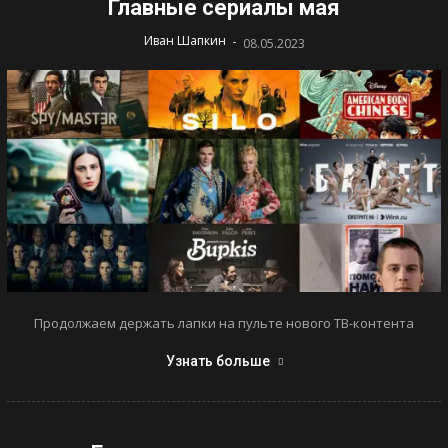
Главные сериалы мая
-
Иван Шапкин
08.05.2023
Продолжаем держать лапки на пульте нового ТВ-контента
Узнать больше