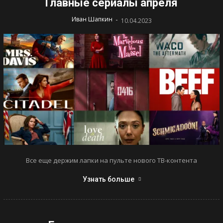
Главные сериалы апреля
-
Иван Шапкин
10.04.2023
Все еще держим лапки на пульте нового ТВ-контента
Узнать больше