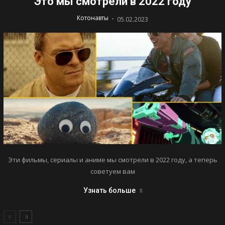
Это мы смотрели в 2022 году
-
Котонавты
05.02.2023
Эти фильмы, сериалы и аниме мы смотрели в 2022 году, а теперь
советуем вам
Узнать больше