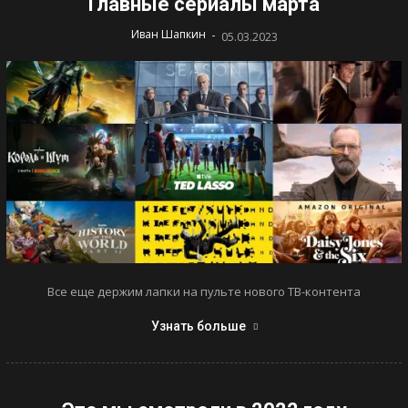
Главные сериалы марта
-
Иван Шапкин
05.03.2023
Все еще держим лапки на пульте нового ТВ-контента
Узнать больше