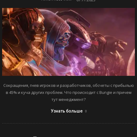
Сокращения, гнев игроков и разработчиков, обсчеты с прибылью
в 45% и куча других проблем. Что происходит с Bungie и причем
тут менеджмент?
Узнать больше