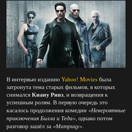
В интервью изданию
Yahoo! Movies
была
затронута тема старых фильмов, в которых
Киану Ривз
снимался
, и возвращения к
успешным ролям. В первую очередь это
касалось продолжения комедии
«Невероятные
приключения Билла и Теда»
, однако потом
разговор зашёл за
«Матрицу»
.