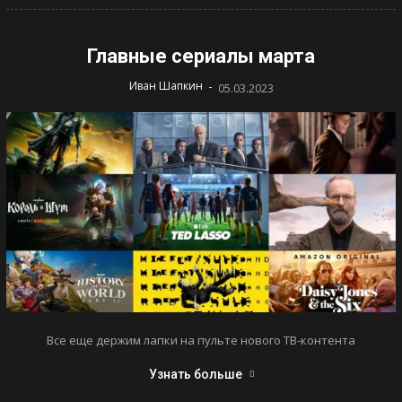
Главные сериалы марта
-
Иван Шапкин
05.03.2023
Все еще держим лапки на пульте нового ТВ-контента
Узнать больше