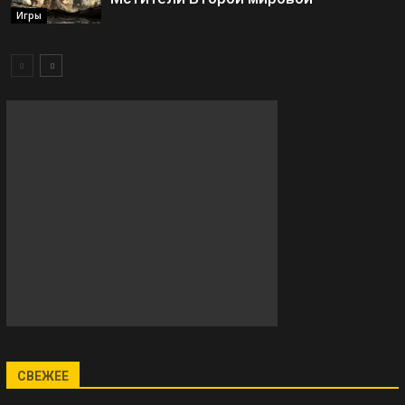
Игры
СВЕЖЕЕ