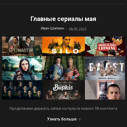
Главные сериалы мая
-
Иван Шапкин
08.05.2023
Продолжаем держать лапки на пульте нового ТВ-контента
Узнать больше