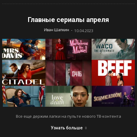
Главные сериалы апреля
-
Иван Шапкин
10.04.2023
Все еще держим лапки на пульте нового ТВ-контента
Узнать больше