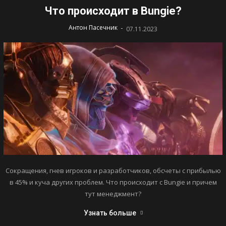
Что происходит в Bungie?
-
Антон Пасечник
07.11.2023
Сокращения, гнев игроков и разработчиков, обсчеты с прибылью
в 45% и куча других проблем. Что происходит с Bungie и причем
тут менеджмент?
Узнать больше