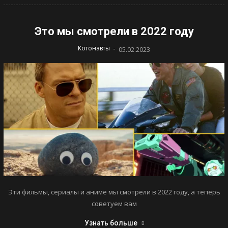
Это мы смотрели в 2022 году
-
Котонавты
05.02.2023
Эти фильмы, сериалы и аниме мы смотрели в 2022 году, а теперь
советуем вам
Узнать больше