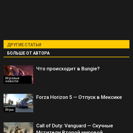
ДРУГИЕ СТАТЬИ
БОЛЬШЕ ОТ АВТОРА
Что происходит в Bungie?
Игровые
новости
Forza Horizon 5 — Отпуск в Мексике
Игры
Call of Duty: Vanguard — Скучные
Мстители Второй мировой