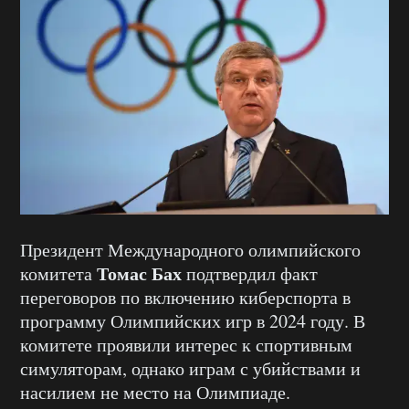
Президент Международного олимпийского
Томас Бах
комитета
подтвердил факт
переговоров по включению киберспорта в
программу Олимпийских игр в 2024 году. В
комитете проявили интерес к спортивным
симуляторам, однако играм с убийствами и
насилием не место на Олимпиаде.