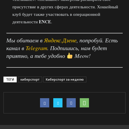
присутствие в других сферах деятельности. Хоккейный
клуб будет также участвовать в операционной
ENCE
деятельности
.
Мы обитаем в
Яндекс.Дзене
, попробуй. Есть
канал в
Telegram
. Подпишись, нам будет
приятно, а тебе удобно
Meow!
ТЕГИ
киберспорт
Киберспорт за неделю