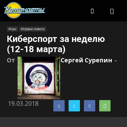
Котонавты
Игры
Игровые новости
Киберспорт за неделю
(12-18 марта)
От
Сергей Сурепин
-
19.03.2018