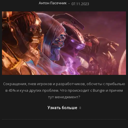
-
Антон Пасечник
07.11.2023
Сокращения, гнев игроков и разработчиков, обсчеты с прибылью
в 45% и куча других проблем. Что происходит с Bungie и причем
тут менеджмент?
Узнать больше