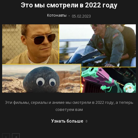
Это мы смотрели в 2022 году
-
Котонавты
05.02.2023
Эти фильмы, сериалы и аниме мы смотрели в 2022 году, а теперь
советуем вам
Узнать больше