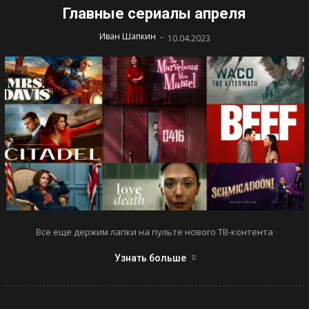
Главные сериалы апреля
-
Иван Шапкин
10.04.2023
Все еще держим лапки на пульте нового ТВ-контента
Узнать больше