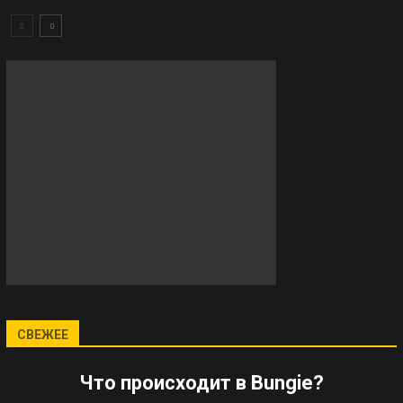
СВЕЖЕЕ
Что происходит в Bungie?