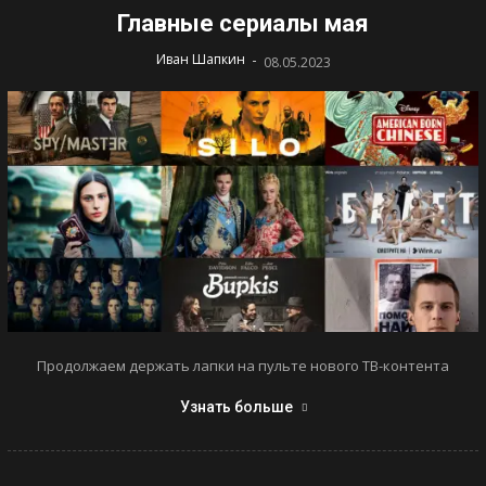
Главные сериалы мая
-
Иван Шапкин
08.05.2023
Продолжаем держать лапки на пульте нового ТВ-контента
Узнать больше