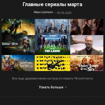
Главные сериалы марта
-
Иван Шапкин
05.03.2023
Все еще держим лапки на пульте нового ТВ-контента
Узнать больше