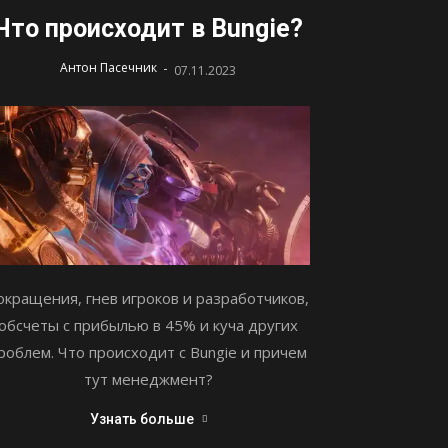
Что происходит в Bungie?
-
Антон Пасечник
07.11.2023
окращения, гнев игроков и разработчиков,
обсчеты с прибылью в 45% и куча других
роблем. Что происходит с Bungie и причем
тут менеджмент?
Узнать больше