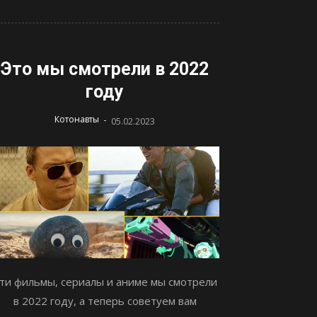
Это мы смотрели в 2022
году
-
Котонавты
05.02.2023
ти фильмы, сериалы и аниме мы смотрели
в 2022 году, а теперь советуем вам