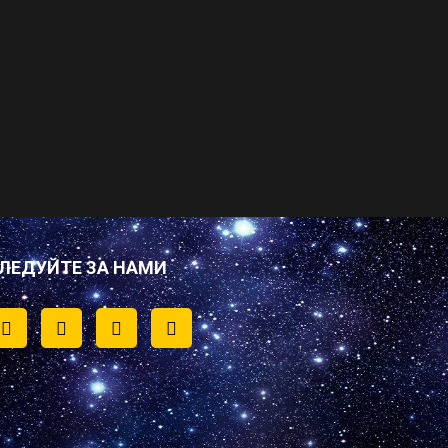
ЛЕДУЙТЕ ЗА НАМИ