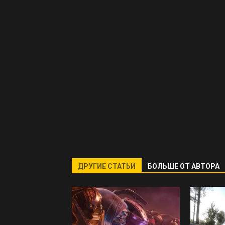
ДРУГИЕ СТАТЬИ
БОЛЬШЕ ОТ АВТОРА