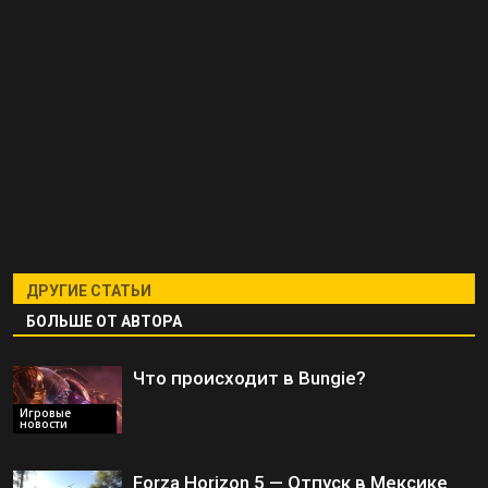
ДРУГИЕ СТАТЬИ
БОЛЬШЕ ОТ АВТОРА
Что происходит в Bungie?
Игровые
новости
Forza Horizon 5 — Отпуск в Мексике