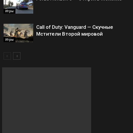
Игры
Call of Duty: Vanguard — Скучные
Мстители Второй мировой
Игры