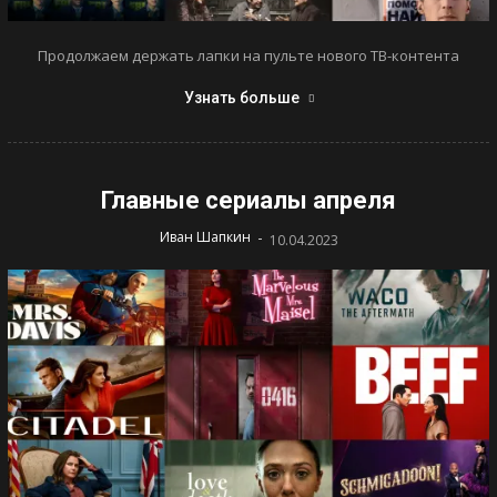
Продолжаем держать лапки на пульте нового ТВ-контента
Узнать больше
Главные сериалы апреля
-
Иван Шапкин
10.04.2023