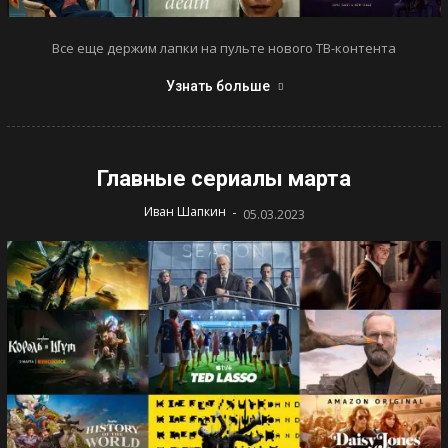
Все еще держим лапки на пульте нового ТВ-контента
Узнать больше
Главные сериалы марта
-
Иван Шапкин
05.03.2023