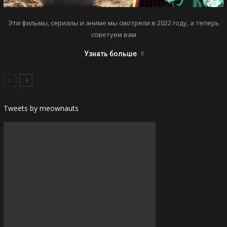
Эти фильмы, сериалы и аниме мы смотрели в 2022 году, а теперь
советуем вам
Узнать больше
Tweets by meownauts