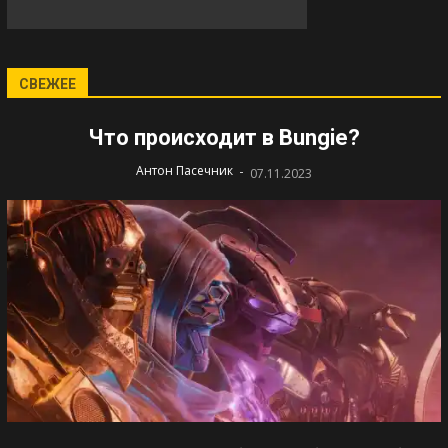
СВЕЖЕЕ
Что происходит в Bungie?
-
Антон Пасечник
07.11.2023