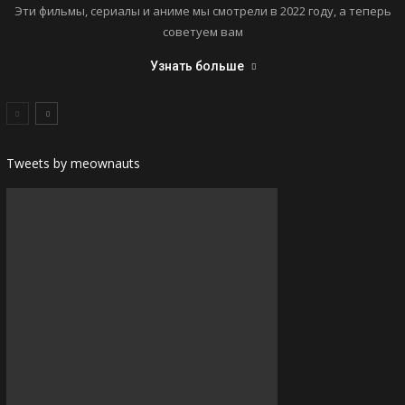
Эти фильмы, сериалы и аниме мы смотрели в 2022 году, а теперь
советуем вам
Узнать больше
Tweets by meownauts