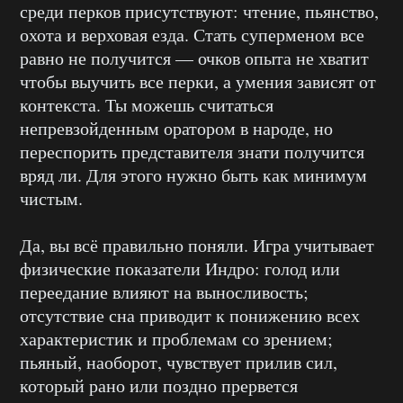
среди перков присутствуют: чтение, пьянство,
охота и верховая езда. Стать суперменом все
равно не получится — очков опыта не хватит
чтобы выучить все перки, а умения зависят от
контекста. Ты можешь считаться
непревзойденным оратором в народе, но
переспорить представителя знати получится
вряд ли. Для этого нужно быть как минимум
чистым.
Да, вы всё правильно поняли. Игра учитывает
физические показатели Индро: голод или
переедание влияют на выносливость;
отсутствие сна приводит к понижению всех
характеристик и проблемам со зрением;
пьяный, наоборот, чувствует прилив сил,
который рано или поздно прервется