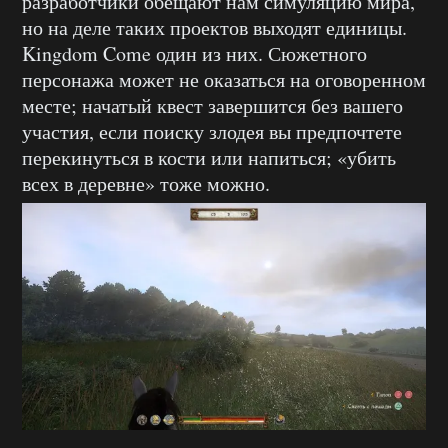
разработчики обещают нам симуляцию мира,
но на деле таких проектов выходят единицы.
Kingdom Come один из них. Сюжетного
персонажа может не оказаться на оговоренном
месте; начатый квест завершится без вашего
участия, если поиску злодея вы предпочтете
перекинуться в кости или напиться; «убить
всех в деревне» тоже можно.