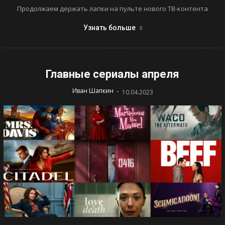
Продолжаем держать лапки на пульте нового ТВ-контента
Узнать больше
Главные сериалы апреля
-
Иван Шапкин
10.04.2023