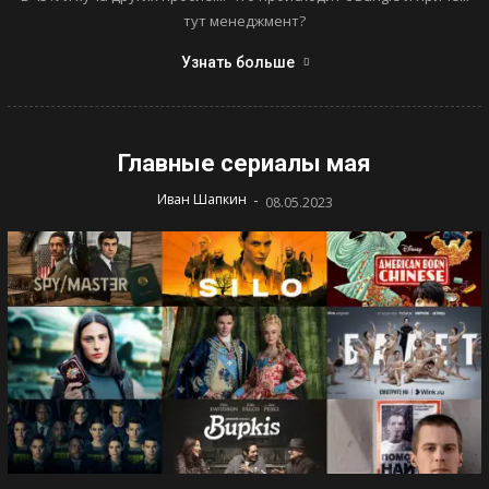
тут менеджмент?
Узнать больше
Главные сериалы мая
-
Иван Шапкин
08.05.2023