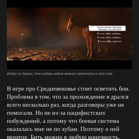
Индро не думал, что шабаш ведьм может закончиться вот так.
В игре про Средневековье стоит осветить бои.
Проблема в том, что за прохождение я дрался
всего несколько раз, когда разговоры уже не
помогали. Но не из-за пацифистских
побуждений, а потому что боевая система
оказалась мне не по зубам. Поэтому о ней
вкратце. Бить можно в любую конечность,