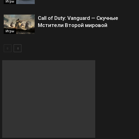
Игры
Call of Duty: Vanguard — Скучные
Мстители Второй мировой
Игры