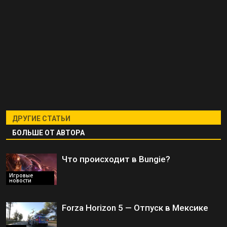
ДРУГИЕ СТАТЬИ
БОЛЬШЕ ОТ АВТОРА
Что происходит в Bungie?
Игровые
новости
Forza Horizon 5 — Отпуск в Мексике