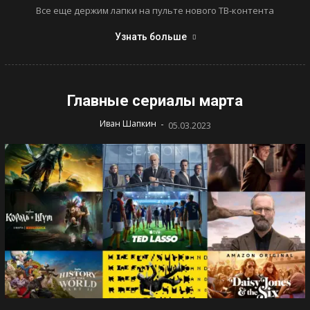
Все еще держим лапки на пульте нового ТВ-контента
Узнать больше
Главные сериалы марта
-
Иван Шапкин
05.03.2023