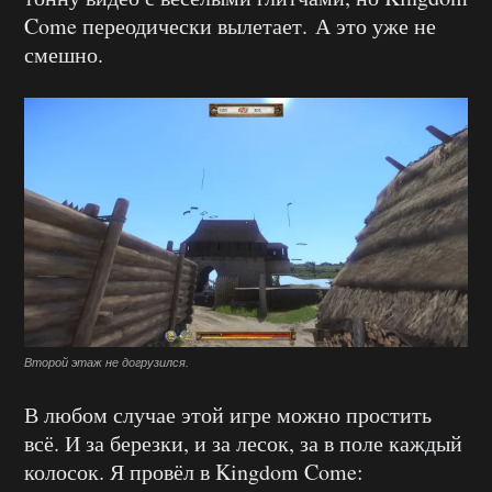
Come переодически вылетает. А это уже не
смешно.
Второй этаж не догрузился.
В любом случае этой игре можно простить
всё. И за березки, и за лесок, за в поле каждый
колосок. Я провёл в Kingdom Come: