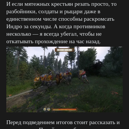
И если мятежных крестьян резать просто, то
разбойники, солдаты и рыцари даже в
единственном числе способны раскромсать
Индро за секунды. А когда противников
несколько — я всегда убегал, чтобы не
откатывать прохождение на час назад.
Перед подведением итогов стоит рассказать и