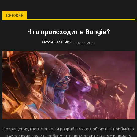
СВЕЖЕЕ
Что происходит в Bungie?
-
Антон Пасечник
07.11.2023
Сокращения, гнев игроков и разработчиков, обсчеты с прибылью
в 45% и куча других проблем. Что происходит с Bungie и причем