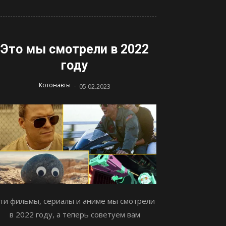
Это мы смотрели в 2022
году
-
Котонавты
05.02.2023
ти фильмы, сериалы и аниме мы смотрели
в 2022 году, а теперь советуем вам