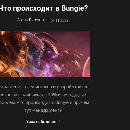
Что происходит в Bungie?
-
Антон Пасечник
07.11.2023
окращения, гнев игроков и разработчиков,
обсчеты с прибылью в 45% и куча других
роблем. Что происходит с Bungie и причем
тут менеджмент?
Узнать больше