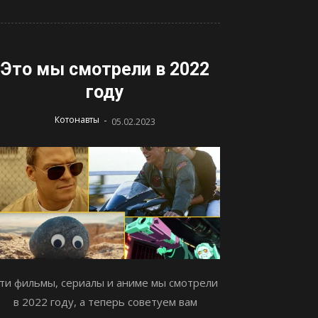
Это мы смотрели в 2022
году
-
Котонавты
05.02.2023
ти фильмы, сериалы и аниме мы смотрели
в 2022 году, а теперь советуем вам