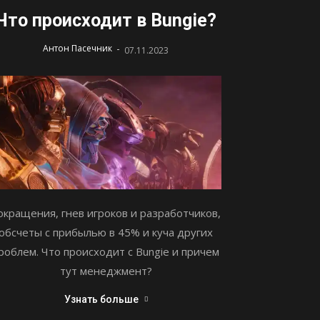
Что происходит в Bungie?
-
Антон Пасечник
07.11.2023
окращения, гнев игроков и разработчиков,
обсчеты с прибылью в 45% и куча других
роблем. Что происходит с Bungie и причем
тут менеджмент?
Узнать больше