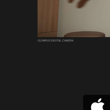
OLYMPUS DIGITAL CAMERA