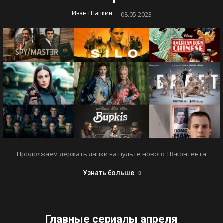
-
Иван Шапкин
08.05.2023
Продолжаем держать лапки на пульте нового ТВ-контента
Узнать больше
Главные сериалы апреля