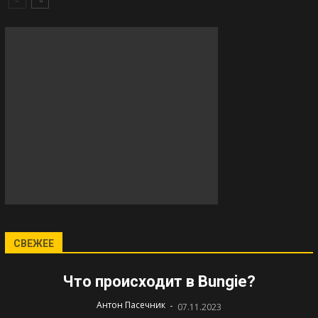
СВЕЖЕЕ
Что происходит в Bungie?
-
Антон Пасечник
07.11.2023