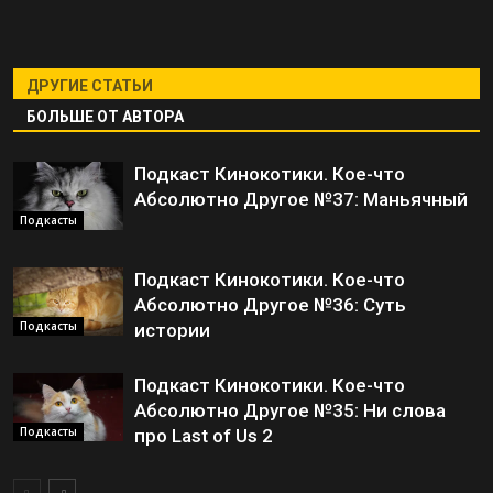
ДРУГИЕ СТАТЬИ
БОЛЬШЕ ОТ АВТОРА
Подкаст Кинокотики. Кое-что
Абсолютно Другое №37: Маньячный
Подкасты
Подкаст Кинокотики. Кое-что
Абсолютно Другое №36: Суть
Подкасты
истории
Подкаст Кинокотики. Кое-что
Абсолютно Другое №35: Ни слова
Подкасты
про Last of Us 2