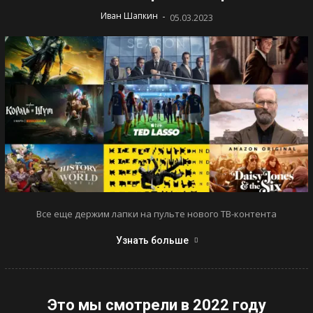
-
Иван Шапкин
05.03.2023
Все еще держим лапки на пульте нового ТВ-контента
Узнать больше
Это мы смотрели в 2022 году