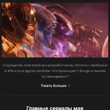
Сокращения, гнев игроков и разработчиков, обсчеты с прибылью
в 45% и куча других проблем. Что происходит с Bungie и причем
тут менеджмент?
Узнать больше
Главные сериалы мая