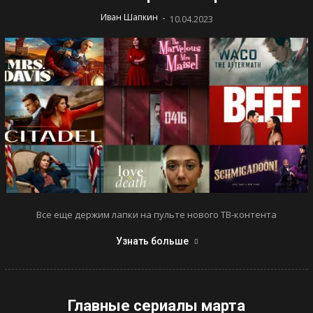
-
Иван Шапкин
10.04.2023
Все еще держим лапки на пульте нового ТВ-контента
Узнать больше
Главные сериалы марта