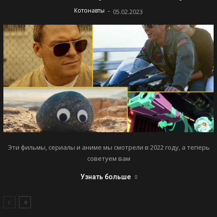
-
Котонавты
05.02.2023
Эти фильмы, сериалы и аниме мы смотрели в 2022 году, а теперь
советуем вам
Узнать больше