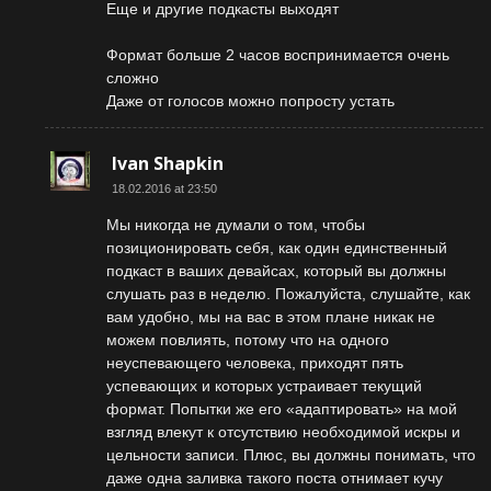
Еще и другие подкасты выходят
Формат больше 2 часов воспринимается очень
сложно
Даже от голосов можно попросту устать
Ivan Shapkin
18.02.2016 at 23:50
Мы никогда не думали о том, чтобы
позиционировать себя, как один единственный
подкаст в ваших девайсах, который вы должны
слушать раз в неделю. Пожалуйста, слушайте, как
вам удобно, мы на вас в этом плане никак не
можем повлиять, потому что на одного
неуспевающего человека, приходят пять
успевающих и которых устраивает текущий
формат. Попытки же его «адаптировать» на мой
взгляд влекут к отсутствию необходимой искры и
цельности записи. Плюс, вы должны понимать, что
даже одна заливка такого поста отнимает кучу