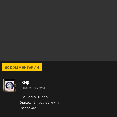
60 КОММЕНТАРИИ
Кир
18.02.2016 at 22:40
Зашел в iTunes
Увидел 3 часа 55 минут
Заплакал