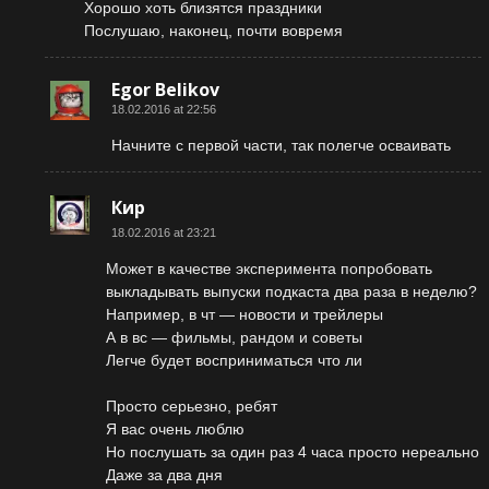
Хорошо хоть близятся праздники
Послушаю, наконец, почти вовремя
Egor Belikov
18.02.2016 at 22:56
Начните с первой части, так полегче осваивать
Кир
18.02.2016 at 23:21
Может в качестве эксперимента попробовать
выкладывать выпуски подкаста два раза в неделю?
Например, в чт — новости и трейлеры
А в вс — фильмы, рандом и советы
Легче будет восприниматься что ли
Просто серьезно, ребят
Я вас очень люблю
Но послушать за один раз 4 часа просто нереально
Даже за два дня