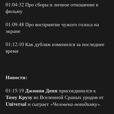
01:04:32 Про сборы и личное отношение к
фильму
01:09:48 Про восприятие чужого голоса на
экране
01:12:10 Как дубляж изменился за последнее
время
Новости:
Джонни Депп
01:15:19
присоединился к
Тому Крузу
во Вселенной Сраных уродов от
Universal
и сыграет
«Человека-невидимку»
.