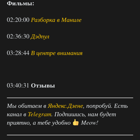
Фильмы:
02:20:00
Разборка в Маниле
02:36:30
Дэдпул
03:28:44
В центре внимания
Отзывы
03:40:31
Мы обитаем в
Яндекс.Дзене
, попробуй. Есть
канал в
Telegram
. Подпишись, нам будет
приятно, а тебе удобно
Meow!