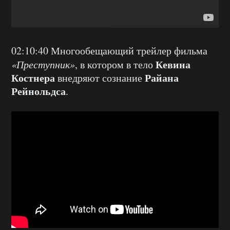
02:10:40 Многообещающий трейлер фильма
Кевина
«Преступник»
, в котором в тело
Костнера
Райана
внедряют сознание
Рейнольдса
.