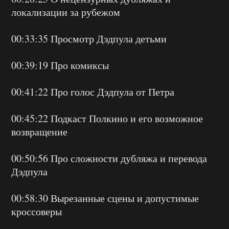
локализации за рубежом
00:33:35 Просмотр Дэдпула детьми
00:39:19 Про комиксы
00:41:22 Про голос Дэдпула от Петра
00:45:22 Подкаст Полкино и его возможное
возвращение
00:50:56 Про сложности дубляжа и перевода
Дэдпула
00:58:30 Вырезанные сцены и допустимые
кроссоверы