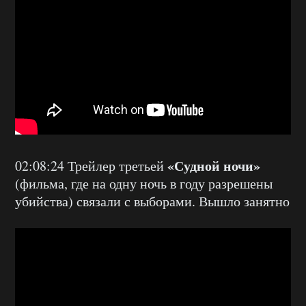
«Судной ночи»
02:08:24 Трейлер третьей
(фильма, где на одну ночь в году разрешены
убийства) связали с выборами. Вышло занятно