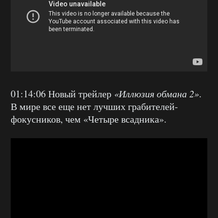
01:14:06 Новый трейлер
«Иллюзия обмана 2»
.
В мире все еще нет лучших грабителей-
фокусников, чем «Четыре всадника».