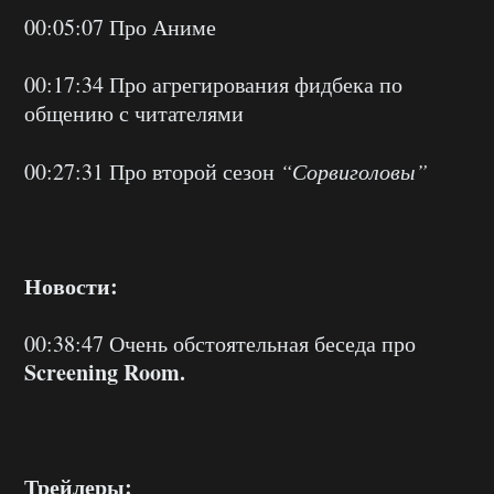
00:05:07 Про Аниме
00:17:34 Про агрегирования фидбека по
общению с читателями
00:27:31 Про второй сезон
“Сорвиголовы”
Новости:
00:38:47 Очень обстоятельная беседа про
Screening Room.
Трейлеры: