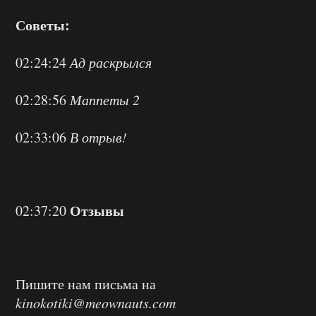
Советы:
02:24:24
Ад раскрылся
02:28:56
Маппеты 2
02:33:06
В отрыв!
Отзывы
02:37:20
Пишите нам письма на
kinokotiki@meownauts.com