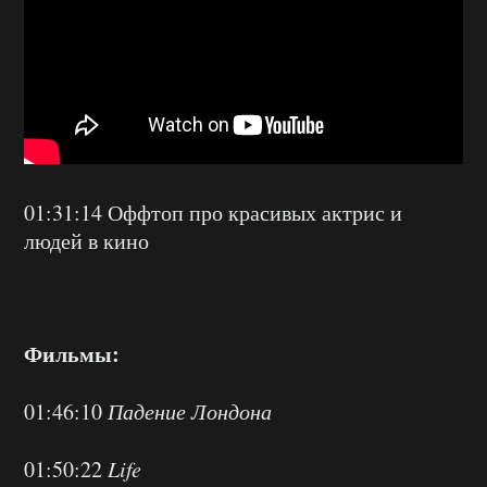
01:31:14 Оффтоп про красивых актрис и
людей в кино
Фильмы:
01:46:10
Падение Лондона
01:50:22
Life