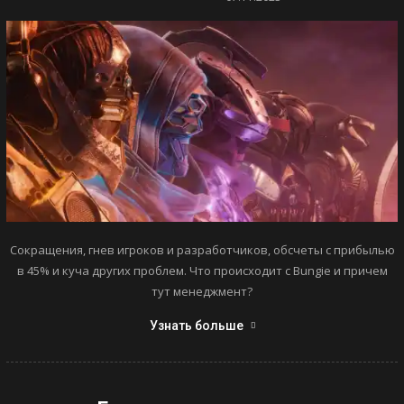
Сокращения, гнев игроков и разработчиков, обсчеты с прибылью
в 45% и куча других проблем. Что происходит с Bungie и причем
тут менеджмент?
Узнать больше