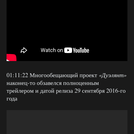
01:11:22 Многообещающий проект
«Дуэлянт»
наконец-то обзавелся полноценным
трейлером и датой релиза 29 сентября 2016-го
года