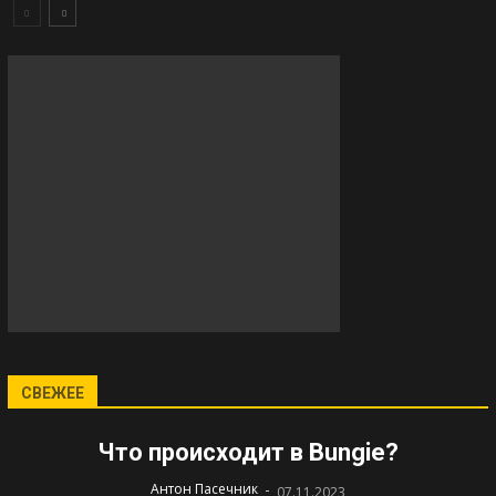
СВЕЖЕЕ
Что происходит в Bungie?
-
Антон Пасечник
07.11.2023