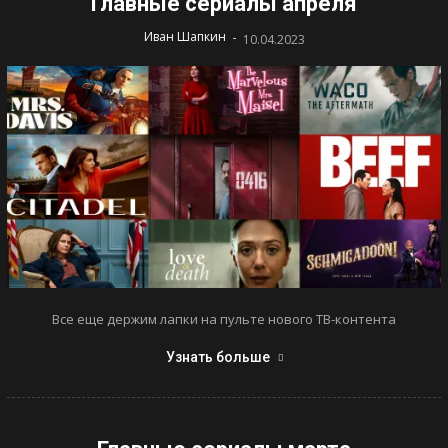
Главные сериалы апреля
-
Иван Шапкин
10.04.2023
Все еще держим лапки на пульте нового ТВ-контента
Узнать больше