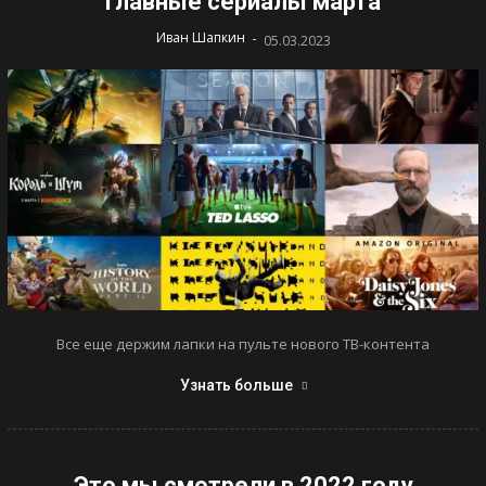
Главные сериалы марта
-
Иван Шапкин
05.03.2023
Все еще держим лапки на пульте нового ТВ-контента
Узнать больше
Это мы смотрели в 2022 году