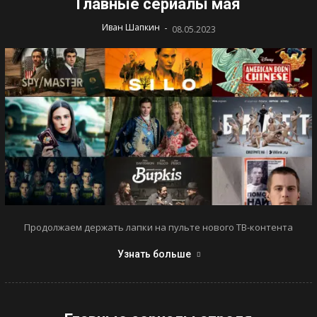
Главные сериалы мая
-
Иван Шапкин
08.05.2023
Продолжаем держать лапки на пульте нового ТВ-контента
Узнать больше