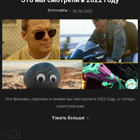
-
Котонавты
05.02.2023
Эти фильмы, сериалы и аниме мы смотрели в 2022 году, а теперь
советуем вам
Узнать больше