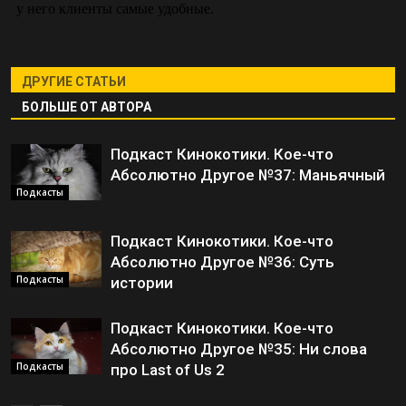
ДРУГИЕ СТАТЬИ
БОЛЬШЕ ОТ АВТОРА
Подкаст Кинокотики. Кое-что
Абсолютно Другое №37: Маньячный
Подкасты
Подкаст Кинокотики. Кое-что
Абсолютно Другое №36: Суть
Подкасты
истории
Подкаст Кинокотики. Кое-что
Абсолютно Другое №35: Ни слова
Подкасты
про Last of Us 2