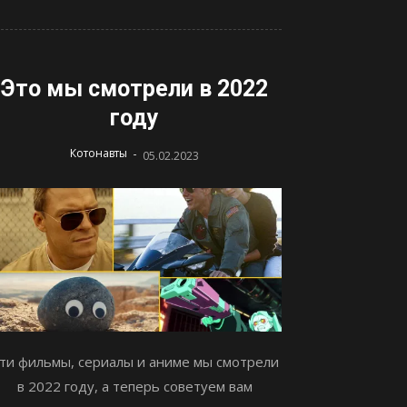
Это мы смотрели в 2022
году
-
Котонавты
05.02.2023
ти фильмы, сериалы и аниме мы смотрели
в 2022 году, а теперь советуем вам